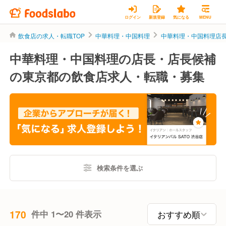
ログイン
新規登録
気になる
MENU
飲食店の求人・転職TOP
中華料理・中国料理
中華料理・中国料理店
中華料理・中国料理の店長・店長候補
の東京都の飲食店求人・転職・募集
検索条件を選ぶ
170
件中 1〜20 件表示