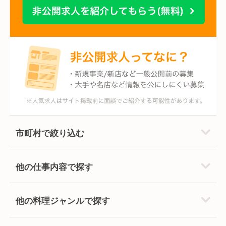
市町村で絞り込む
他の仕事内容で探す
他の料理ジャンルで探す