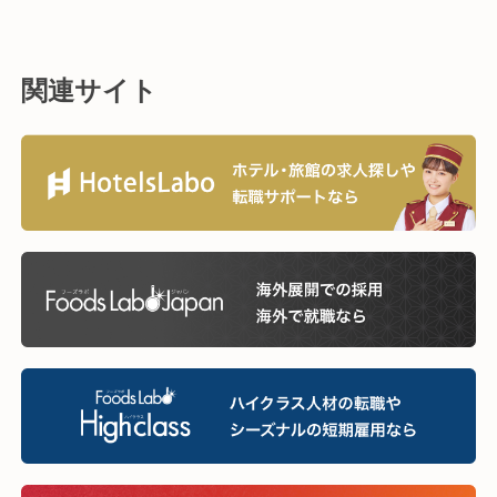
関連サイト