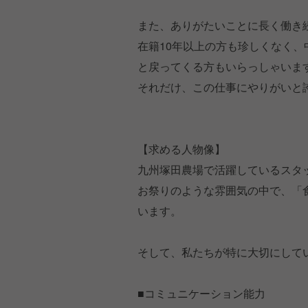
また、ありがたいことに長く働き
在籍10年以上の方も珍しくなく
と戻ってくる方もいらっしゃいま
それだけ、この仕事にやりがいと
【求める人物像】
九州塚田農場で活躍しているスタ
お祭りのような雰囲気の中で、「
います。
そして、私たちが特に大切にして
■コミュニケーション能力