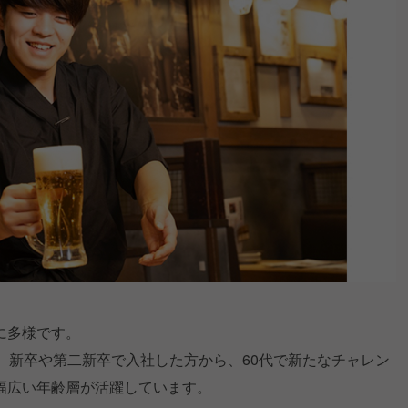
に多様です。
、新卒や第二新卒で入社した方から、60代で新たなチャレン
幅広い年齢層が活躍しています。