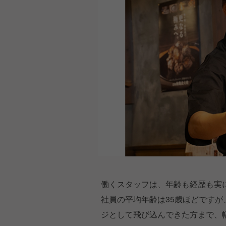
働くスタッフは、年齢も経歴も実
社員の平均年齢は35歳ほどですが
ジとして飛び込んできた方まで、