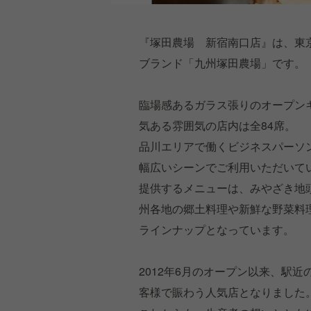
『塚田農場 新宿南口店』は、東
ブランド「九州塚田農場」です。
臨場感あるガラス張りのオープン
気ある雰囲気の店内は全84席。
品川エリアで働くビジネスパーソ
幅広いシーンでご利用いただいて
提供するメニューは、みやざき地
州各地の郷土料理や新鮮な野菜料
ラインナップとなっています。
2012年6月のオープン以来、駅
客様で賑わう人気店となりました