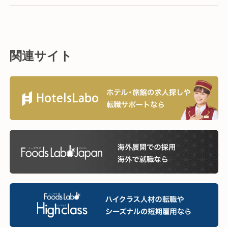
関連サイト