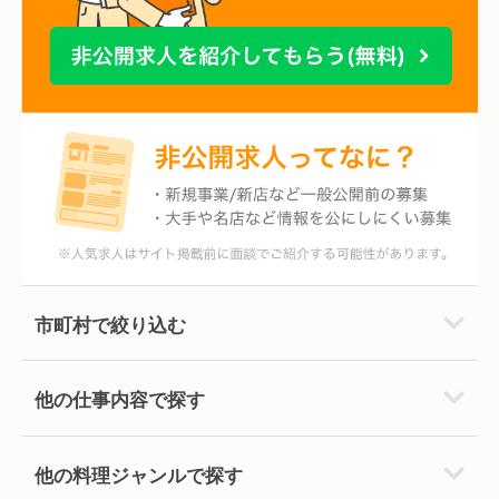
市町村で絞り込む
他の仕事内容で探す
他の料理ジャンルで探す