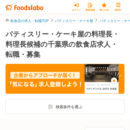
ログイン
新規登録
気になる
MENU
飲食店の求人・転職TOP
パティスリー・ケーキ屋
パティスリー・ケ
パティスリー・ケーキ屋の料理長・
料理長候補の千葉県の飲食店求人・
転職・募集
検索条件を選ぶ