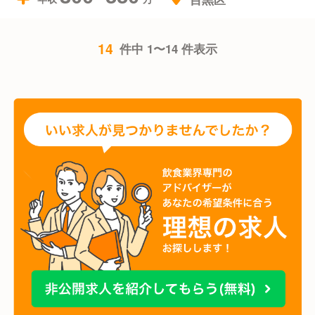
14
件中 1〜14 件表示