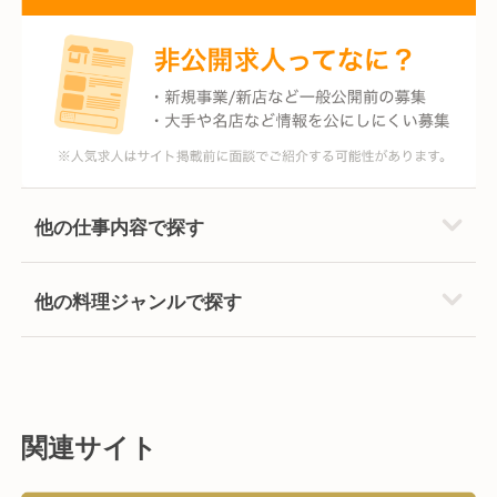
他の仕事内容で探す
他の料理ジャンルで探す
関連サイト