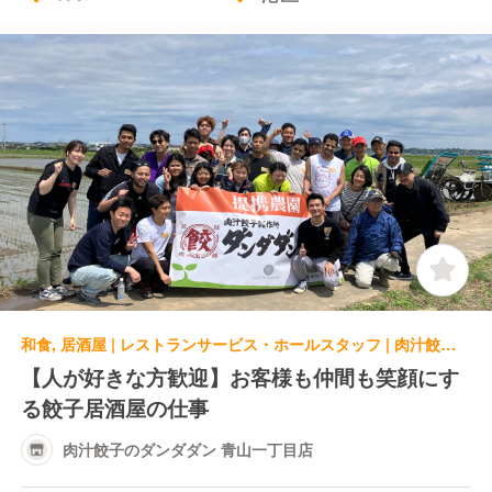
和食, 居酒屋 | レストランサービス・ホールスタッフ | 肉汁餃子のダンダダン 青山一丁目店
【人が好きな方歓迎】お客様も仲間も笑顔にす
る餃子居酒屋の仕事
肉汁餃子のダンダダン 青山一丁目店