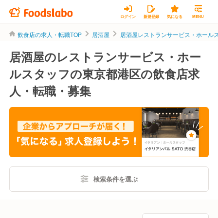
ログイン
新規登録
気になる
MENU
飲食店の求人・転職TOP
居酒屋
居酒屋レストランサービス・ホール
居酒屋のレストランサービス・ホー
ルスタッフの東京都港区の飲食店求
人・転職・募集
検索条件を選ぶ