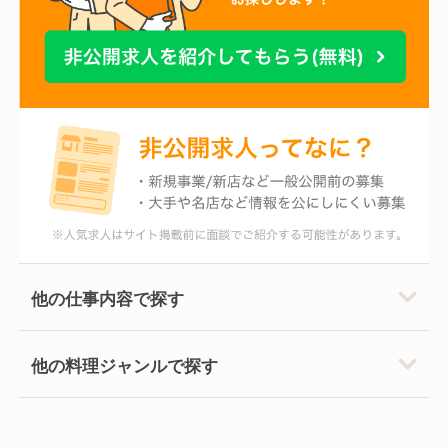
他の仕事内容で探す
他の料理ジャンルで探す