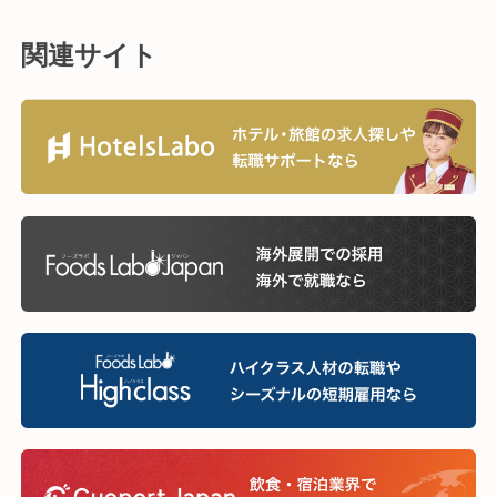
関連サイト