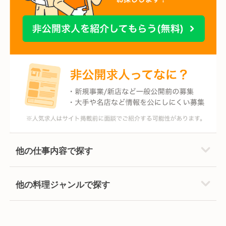
他の仕事内容で探す
他の料理ジャンルで探す