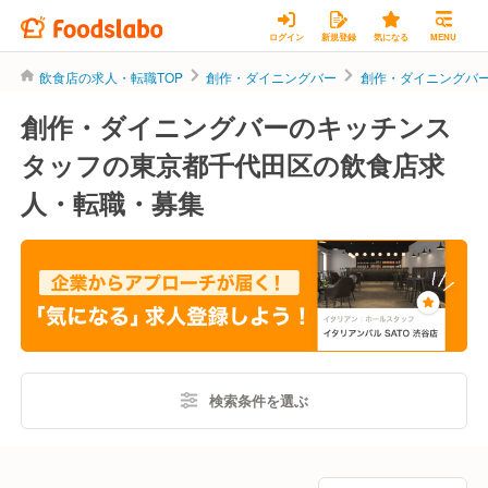
ログイン
新規登録
気になる
MENU
飲食店の求人・転職TOP
創作・ダイニングバー
創作・ダイニングバ
創作・ダイニングバーのキッチンス
タッフの東京都千代田区の飲食店求
人・転職・募集
検索条件を選ぶ