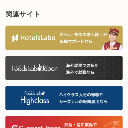
関連サイト