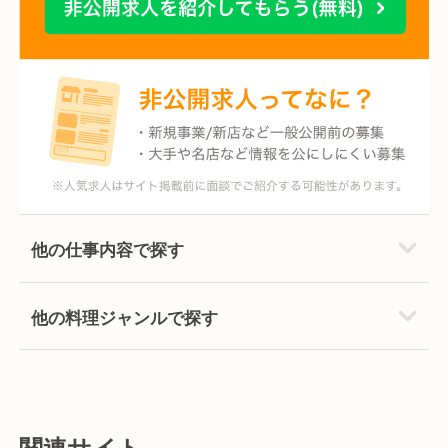
他の仕事内容で探す
他の料理ジャンルで探す
関連サイト