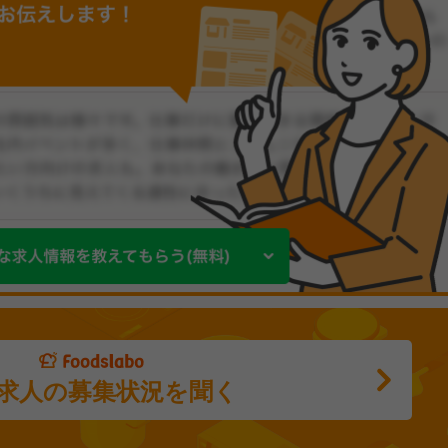
求人の募集状況を聞く