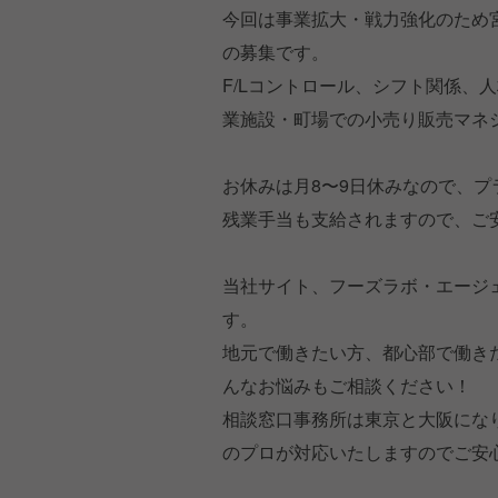
今回は事業拡大・戦力強化のため
の募集です。
F/Lコントロール、シフト関係、
業施設・町場での小売り販売マネ
お休みは月8〜9日休みなので、
残業手当も支給されますので、ご
当社サイト、フーズラボ・エージ
す。
地元で働きたい方、都心部で働き
んなお悩みもご相談ください！
相談窓口事務所は東京と大阪にな
のプロが対応いたしますのでご安