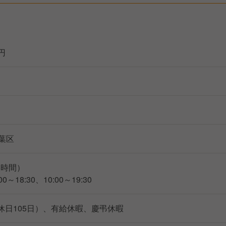
万円
葉区
8時間）
00～18:30、10:00～19:30
休日105日）、有給休暇、慶弔休暇