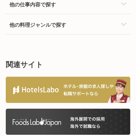
他の仕事内容で探す
他の料理ジャンルで探す
関連サイト