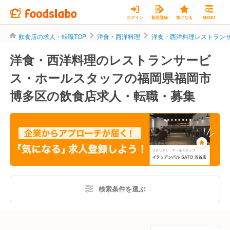
ログイン
新規登録
気になる
MENU
飲食店の求人・転職TOP
洋食・西洋料理
洋食・西洋料理レストラン
洋食・西洋料理のレストランサービ
ス・ホールスタッフの福岡県福岡市
博多区の飲食店求人・転職・募集
検索条件を選ぶ