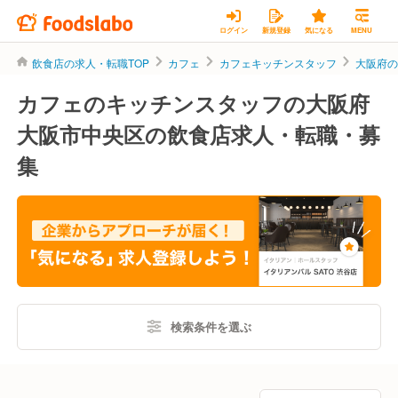
ログイン
新規登録
気になる
MENU
飲食店の求人・転職TOP
カフェ
カフェキッチンスタッフ
大阪府
カフェのキッチンスタッフの大阪府
大阪市中央区の飲食店求人・転職・募
集
検索条件を選ぶ