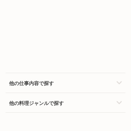
他の仕事内容で探す
他の料理ジャンルで探す