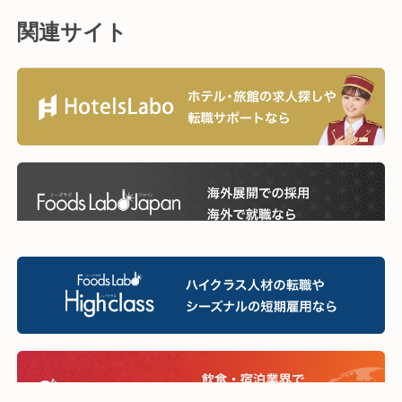
関連サイト