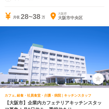
大阪府
28~38
大阪市中央区
月収
カフェ, 給食・社員食堂・介護・病院 | キッチンスタッフ
【大阪市】企業内カフェテリアキッチンスタッ