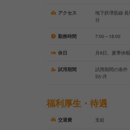
アクセス
地下鉄堺筋線 
分
勤務時間
7:00～18:00
休日
月8日、夏季休
試用期間
試用期間の条件
3か月
福利厚生・待遇
交通費
支給