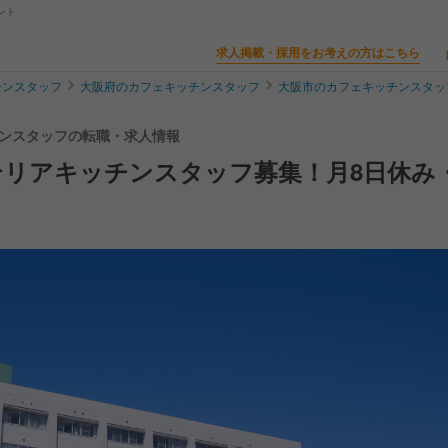
ント
求人掲載・採用をお考えの方はこちら
チンスタッフ
大阪府のカフェキッチンスタッフ
大阪市のカフェキッチンスタッ
ッチンスタッフの転職・求人情報
テリアキッチンスタッフ募集！月8日休み