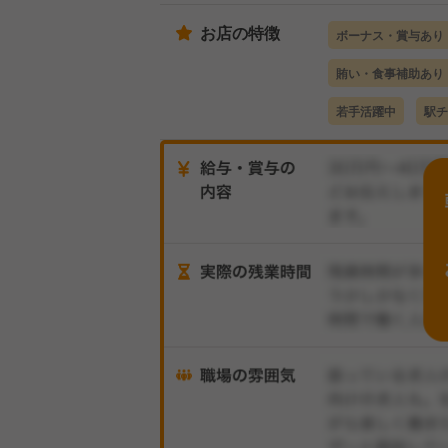
お店の特徴
ボーナス・賞与あり
賄い・食事補助あり
若手活躍中
駅チ