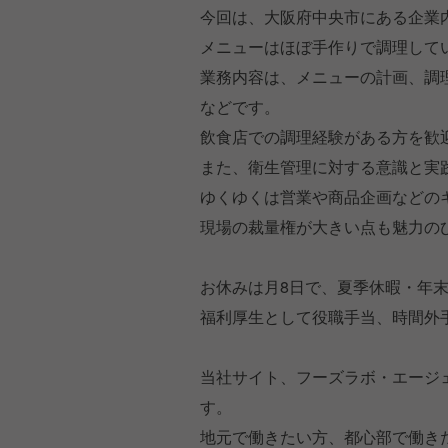
今回は、大阪府中央市にある企業
メニューはほぼ手作りで調理して
業務内容は、メニューの計画、調
などです。
飲食店での調理経験がある方を歓
また、衛生管理に対する意識と実
ゆくゆくは営業や商品企画などの
現場の裁量権が大きい点も魅力の
お休みは月8日で、夏季休暇・年
福利厚生として役職手当、時間外
当社サイト、フーズラボ・エージ
す。
地元で働きたい方、都心部で働き