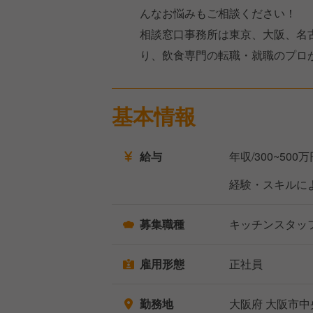
んなお悩みもご相談ください！
相談窓口事務所は東京、大阪、名
り、飲食専門の転職・就職のプロ
基本情報
給与
年収/300~500
経験・スキルに
募集職種
キッチンスタッ
雇用形態
正社員
勤務地
大阪府 大阪市中