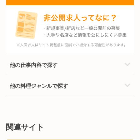
他の仕事内容で探す
他の料理ジャンルで探す
関連サイト