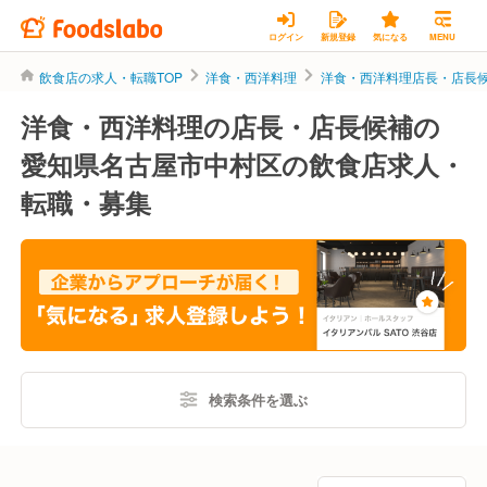
ログイン
新規登録
気になる
MENU
飲食店の求人・転職TOP
洋食・西洋料理
洋食・西洋料理店長・店長
洋食・西洋料理の店長・店長候補の
愛知県名古屋市中村区の飲食店求人・
転職・募集
検索条件を選ぶ