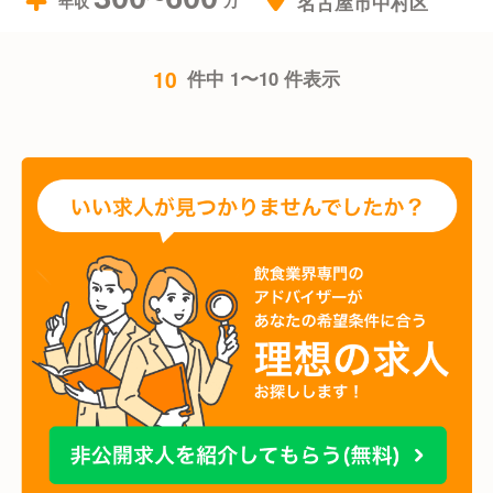
名古屋市中村区
年収
10
件中 1〜10 件表示