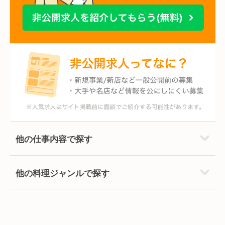
他の仕事内容で探す
他の料理ジャンルで探す