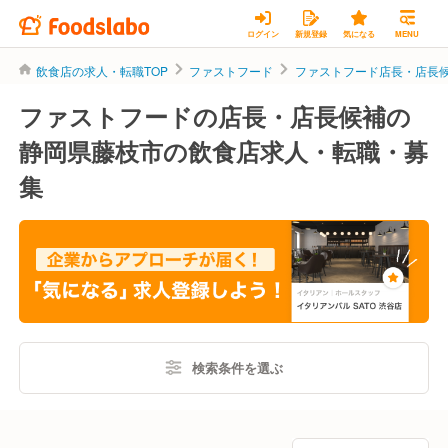
ログイン
新規登録
気になる
MENU
飲食店の求人・転職TOP
ファストフード
ファストフード店長・店長
ファストフードの店長・店長候補の
静岡県藤枝市の飲食店求人・転職・募
集
検索条件を選ぶ