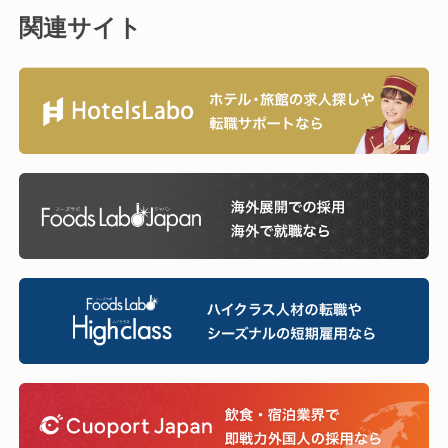
関連サイト