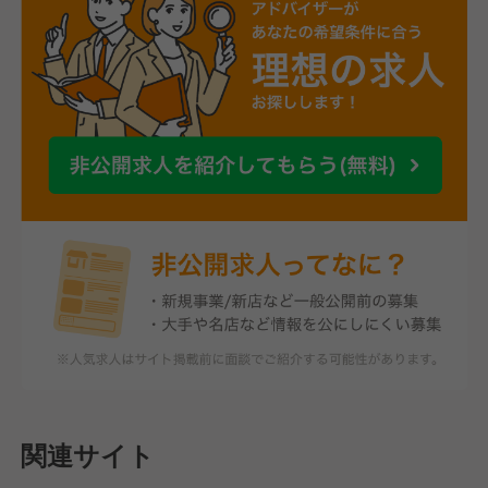
関連サイト