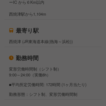
ーIC から６Km以内
西焼津駅から1,104m
最寄り駅
西焼津 (JR東海道本線(熱海～浜松))
勤務時間
変形労働時間制（シフト制）
9:00～24:00（実働8h）
■平均所定労働時間: 172時間 (1ヶ月当たり)
勤務形態：シフト制、変形労働時間制