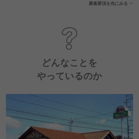
募集要項を先にみる
どんなことを
やっているのか