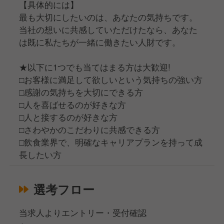
【具体的には】
最も大切にしたいのは、あなたの気持ちです。
当社の想いに共感していただけたなら、あなた
は既に私たちが一緒に働きたい人財です。
★以下に1つでも当てはまる方は大歓迎!
□お客様に満足して欲しいという気持ちの強い方
□感謝の気持ちを大切にできる方
□人を喜ばせるのが好きな方
□人と接するのが好きな方
□さわやかのこだわりに共感できる方
□飲食業界で、明確なキャリアプランを持って成
長したい方
選考フロー
当求人よりエントリー・受付確認