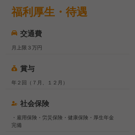
福利厚生・待遇
交通費
月上限３万円
賞与
年２回（７月、１２月）
社会保険
・雇用保険・労災保険・健康保険・厚生年金
完備