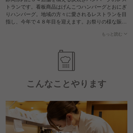
トランです。看板商品はげんこつハンバーグとおにぎ
りハンバーグ。地域の方々に愛されるレストランを目
指し、今年で４８年目を迎えます。お祭りの様な賑わ
いの店内で、家族のだんらんの場を提供いたします。
もっと読む
こんなことやります