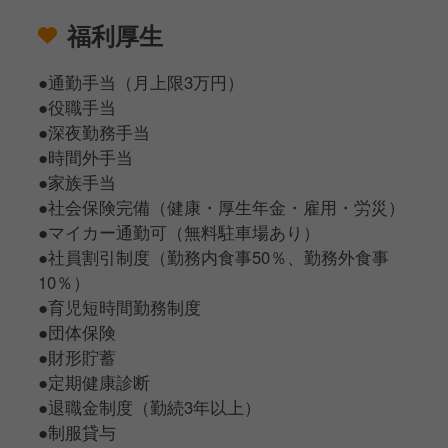
福利厚生
●通勤手当（月上限3万円）
●役職手当
●深夜勤務手当
●時間外手当
●家族手当
●社会保険完備（健康・厚生年金・雇用・労災）
●マイカー通勤可（無料駐車場あり）
●社員割引制度（勤務内食事50％、勤務外食事
10％）
●育児短時間勤務制度
●団体保険
●財形貯蓄
●定期健康診断
●退職金制度（勤続3年以上）
●制服貸与