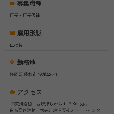
募集職種
店長・店長候補
雇用形態
正社員
勤務地
静岡県 藤枝市 築地520-1
アクセス
JR東海道線 西焼津駅から１.５Km以内
東名高速道路 大井川焼津藤枝スマートインタ