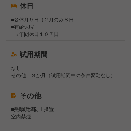
休日
■公休月９日（２月のみ８日）
■有給休暇
※年間休日１０７日
試用期間
なし
その他：３か月（試用期間中の条件変動なし）
その他
■受動喫煙防止措置
室内禁煙