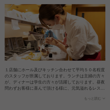
１店舗にホール及びキッチン合わせて平均５０名程度
のスタッフが所属しております。ランチは主婦の方々
が、ディナーは学生の方々が活躍しております。昼夜
問わずお客様に喜んで頂ける様に、元気溢れるレスト
ランです。
もっと読む