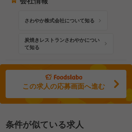
会社情報
さわやか株式会社について知る
炭焼きレストランさわやかについ
て知る
この求人の応募画面へ進む
条件が似ている求人