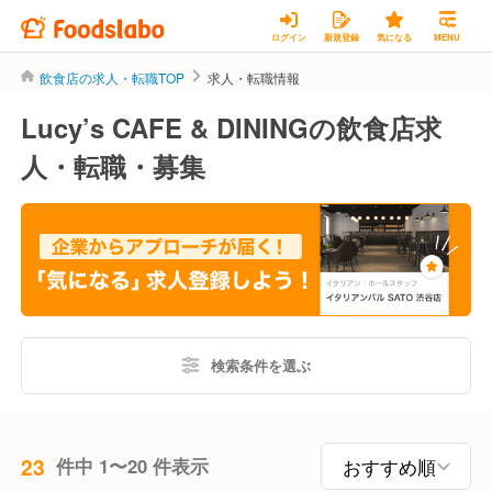
ログイン
新規登録
気になる
MENU
飲食店の求人・転職TOP
求人・転職情報
Lucy’s CAFE & DININGの飲食店求
人・転職・募集
検索条件を選ぶ
23
件中 1〜20 件表示