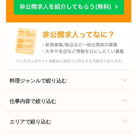
料理ジャンルで絞り込む
仕事内容で絞り込む
エリアで絞り込む