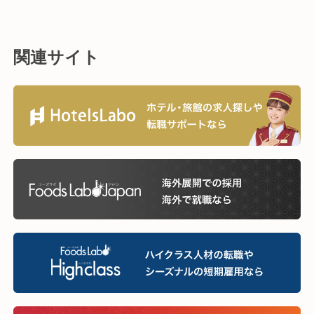
関連サイト