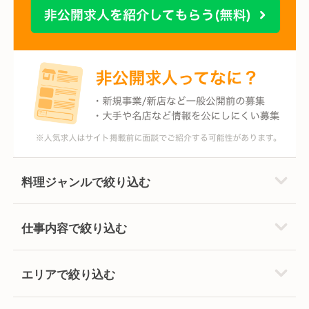
料理ジャンルで絞り込む
仕事内容で絞り込む
エリアで絞り込む