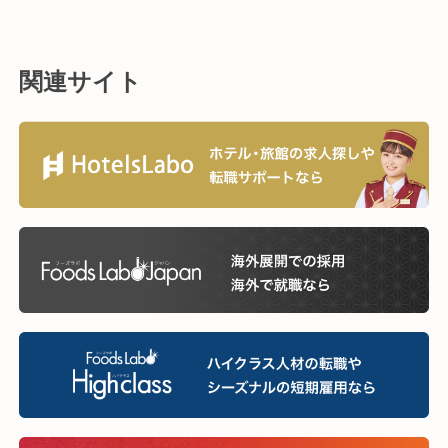
関連サイト