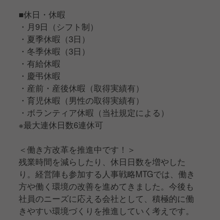
■休日・休暇
・月9日（シフト制）
・夏季休暇（3日）
・冬季休暇（3日）
・有給休暇
・慶弔休暇
・産前・産後休暇（取得実績有）
・育児休暇（男性の取得実績有）
・ボランティア休暇（当社規定による）
※最大連休日数6連休可
＜働き方改革を推進中です！＞
残業時間を減らしたり、休日日数を増やした
り。経営陣も参加する人事戦略MTGでは、働き
方や働く環境の改善を進めてきました。今後も
社員のニーズに応える会社として、積極的に働
きやすい環境づくりを推進していく考えです。