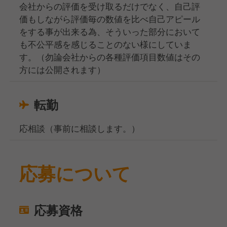
会社からの評価を受け取るだけでなく、自己評
価もしながら評価毎の数値を比べ自己アピール
をする事が出来る為、そういった部分において
も不公平感を感じることのない様にしていま
す。（勿論会社からの各種評価項目数値はその
方には公開されます）
転勤
応相談（事前に相談します。）
応募について
応募資格