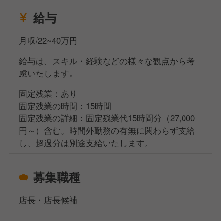
給与
月収/22~40万円
給与は、スキル・経験などの様々な観点から考
慮いたします。
固定残業：あり
固定残業の時間：15時間
固定残業の詳細：固定残業代15時間分（27,000
円～）含む。時間外勤務の有無に関わらず支給
し、超過分は別途支給いたします。
募集職種
店長・店長候補