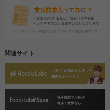
関連サイト