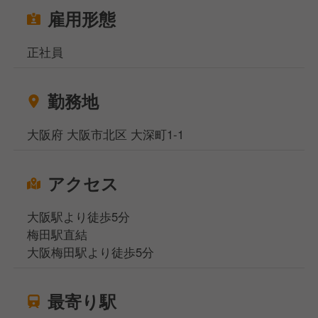
雇用形態
正社員
勤務地
大阪府 大阪市北区 大深町1-1
アクセス
大阪駅より徒歩5分
梅田駅直結
大阪梅田駅より徒歩5分
最寄り駅