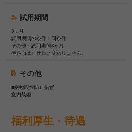
試用期間
3ヶ月
試用期間の条件：同条件
その他：試用期間3ヶ月
待遇面は正社員と変わりません。
その他
■受動喫煙防止措置
室内禁煙
福利厚生・待遇