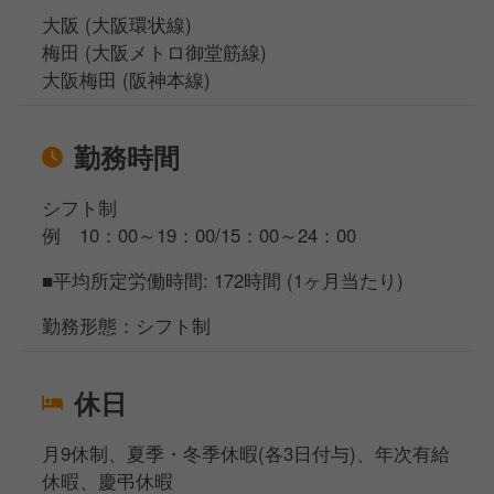
大阪 (大阪環状線)
梅田 (大阪メトロ御堂筋線)
大阪梅田 (阪神本線)
勤務時間
シフト制
例 10：00～19：00/15：00～24：00
■平均所定労働時間: 172時間 (1ヶ月当たり)
勤務形態：シフト制
休日
月9休制、夏季・冬季休暇(各3日付与)、年次有給
休暇、慶弔休暇