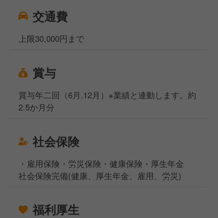
交通費
上限30,000円まで
賞与
賞与年二回（6月.12月）※業績と連動します。約
2.5か月分
社会保険
・雇用保険・労災保険・健康保険・厚生年金
社会保険完備(健康、厚生年金、雇用、労災)
福利厚生