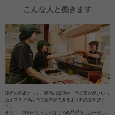
こんな人と働きます
販売の基礎として、商品の説明や、季節限定品といっ
たオススメ商品のご案内ができるよう知識を学びま
す。
また、上方鮨やちらし鮨などの商品製造もお任せしま