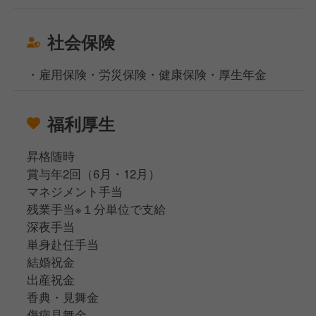
社会保険
・雇用保険・労災保険・健康保険・厚生年金
福利厚生
昇格随時
賞与年2回（6月・12月）
マネジメント手当
残業手当※１分単位で支給
深夜手当
単身赴任手当
結婚祝金
出産祝金
香典・見舞金
傷病見舞金