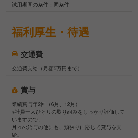
試用期間の条件：同条件
福利厚生・待遇
交通費
交通費支給（月額5万円まで）
賞与
業績賞与年2回（6月、12月）
※社員一人ひとりの取り組みをしっかり評価して
いますので、
月々の給与の他にも、頑張りに応じて賞与を支
給。