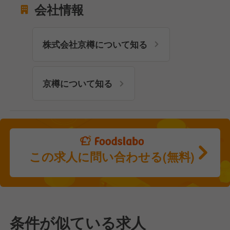
会社情報
株式会社京樽について知る
京樽について知る
この求人に問い合わせる(無料)
条件が似ている求人