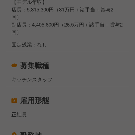
【モデル年収】
店長：5,315,300円（31万円＋諸手当＋賞与2
回）
副店長：4,405,600円（26.5万円＋諸手当＋賞与2
回）
固定残業：なし
募集職種
キッチンスタッフ
雇用形態
正社員
勤務地