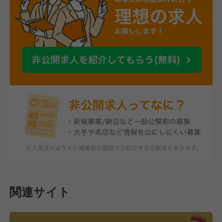
関連サイト