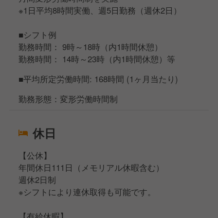
※1日平均8時間実働、週5日勤務（週休2日）
■シフト例
勤務時間： 9時～18時（内1時間休憩）
勤務時間： 14時～23時（内1時間休憩）等
■平均所定労働時間: 168時間 (1ヶ月当たり)
勤務形態：変形労働時間制
休日
【公休】
年間休日111日（メモリアル休暇含む）
週休2日制
※シフトにより連休取得も可能です。
【有給休暇】