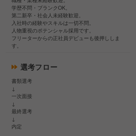
職種・業種未経験歓迎。
学歴不問・ブランクOK。
第二新卒・社会人未経験歓迎。
入社時の経験やスキルは一切不問。
人物重視のポテンシャル採用です。
フリーターからの正社員デビューも後押ししま
す。
選考フロー
書類選考
↓
一次面接
↓
最終選考
↓
内定