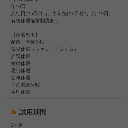
年10日
入社日に5日付与、半年後に5日付与（計10日）
有給休暇備蓄制度あり
【休暇制度】
産前・産後休暇
育児休暇（ファミリータイム）
介護休暇
結婚休暇
忌引休暇
公務休暇
子の看護休暇
生理休暇
試用期間
3ヶ月