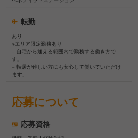
ベネフィットステーション
転勤
あり
※エリア限定勤務あり
− 自宅から通える範囲内で勤務する働き方で
す。
− 転居が難しい方にも安心して働いていただけ
ます。
応募について
応募資格