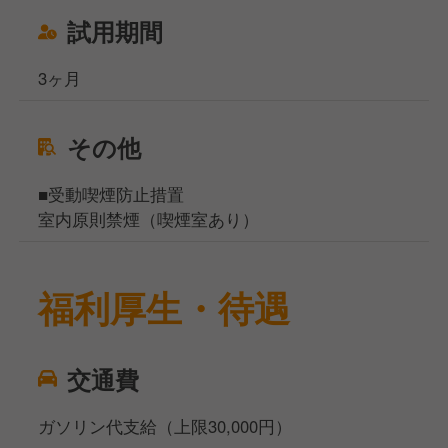
試用期間
3ヶ月
その他
■受動喫煙防止措置
室内原則禁煙（喫煙室あり）
福利厚生・待遇
交通費
ガソリン代支給（上限30,000円）