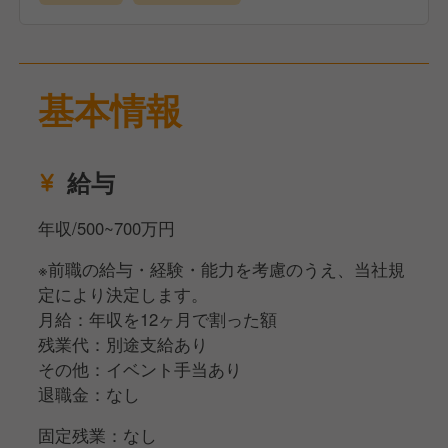
基本情報
給与
年収/500~700万円
※前職の給与・経験・能力を考慮のうえ、当社規
定により決定します。
月給：年収を12ヶ月で割った額
残業代：別途支給あり
その他：イベント手当あり
退職金：なし
固定残業：なし