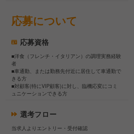
応募について
応募資格
■洋食（フレンチ・イタリアン）の調理実務経験
者
■車通勤、または勤務先付近に居住して車通勤で
きる方
■対顧客(特にVIP顧客)に対し、臨機応変にコミ
ュニケーションできる方
選考フロー
当求人よりエントリー・受付確認