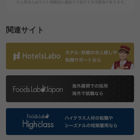
関連サイト