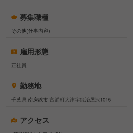
募集職種
その他(仕事内容)
雇用形態
正社員
勤務地
千葉県 南房総市 富浦町大津字鍛冶屋沢1015
アクセス