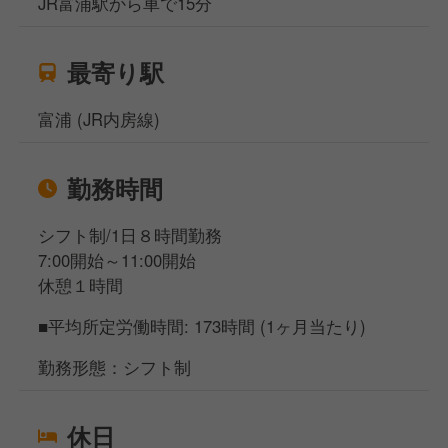
JR富浦駅から車で15分
最寄り駅
富浦 (JR内房線)
勤務時間
シフト制/1日８時間勤務
7:00開始～11:00開始
休憩１時間
■平均所定労働時間: 173時間 (1ヶ月当たり)
勤務形態：シフト制
休日