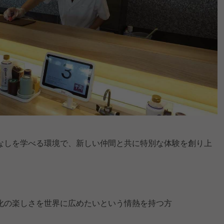
なしを学べる環境で、新しい仲間と共に特別な体験を創り上
化の楽しさを世界に広めたいという情熱を持つ方