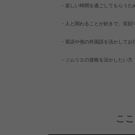
・楽しい時間を過ごしてもらうた
・人と関わることが好きで、笑顔
・英語や他の外国語を活かしてお
・ソムリエの資格を活かしたい方
ここ