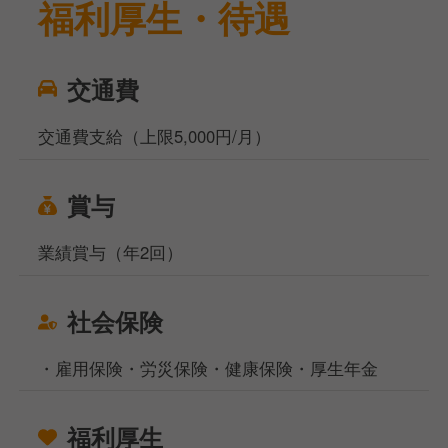
福利厚生・待遇
交通費
交通費支給（上限5,000円/月）
賞与
業績賞与（年2回）
社会保険
・雇用保険・労災保険・健康保険・厚生年金
福利厚生