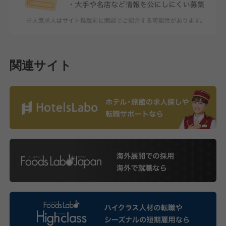
関連サイト