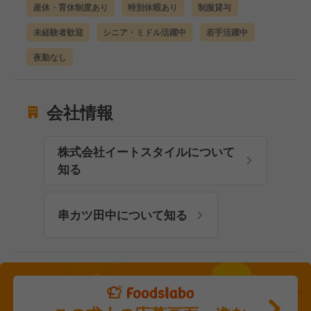
産休・育休制度あり
特別休暇あり
制服貸与
未経験者歓迎
シニア・ミドル活躍中
若手活躍中
夜勤なし
会社情報
株式会社イートスタイルについて
知る
串カツ田中について知る