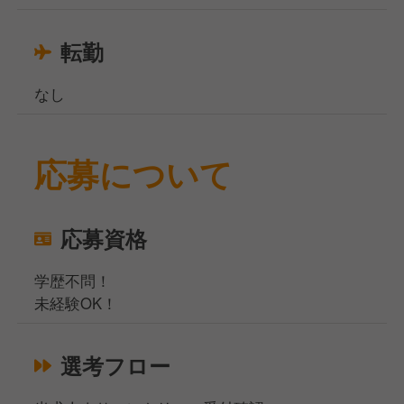
転勤
なし
応募について
応募資格
学歴不問！
未経験OK！
選考フロー