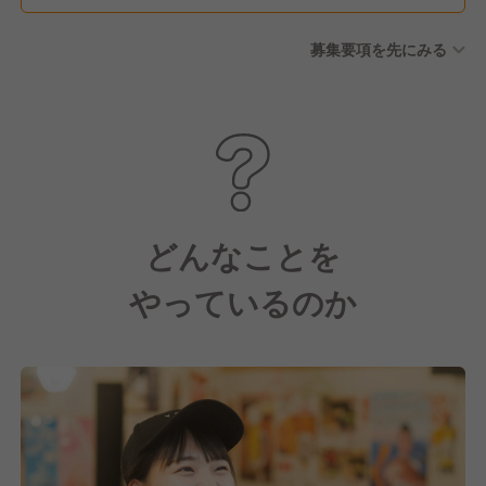
休暇 ■特別休暇
募集要項を先にみる
どんなことを
やっているのか