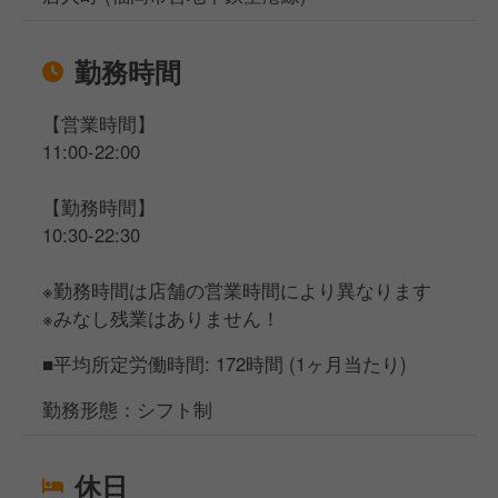
勤務時間
【営業時間】
11:00-22:00
【勤務時間】
10:30-22:30
※勤務時間は店舗の営業時間により異なります
※みなし残業はありません！
■平均所定労働時間: 172時間 (1ヶ月当たり)
勤務形態：シフト制
休日