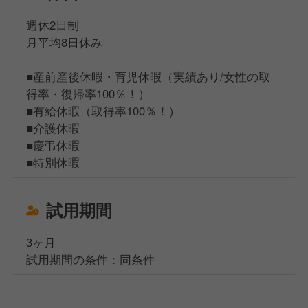
週休2日制
月平均8日休み
■産前産後休暇・育児休暇（実績あり/女性の取
得率・復帰率100％！）
■有給休暇（取得率100％！）
■介護休暇
■慶弔休暇
■特別休暇
試用期間
3ヶ月
試用期間の条件：同条件