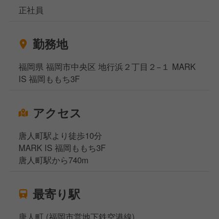
正社員
勤務地
福岡県 福岡市中央区 地行浜２丁目２−１ MARK
IS 福岡ももち3F
アクセス
唐人町駅より徒歩10分
MARK IS 福岡ももち3F
唐人町駅から740m
最寄り駅
唐人町 (福岡市営地下鉄空港線)