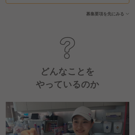
募集要項を先にみる
どんなことを
やっているのか