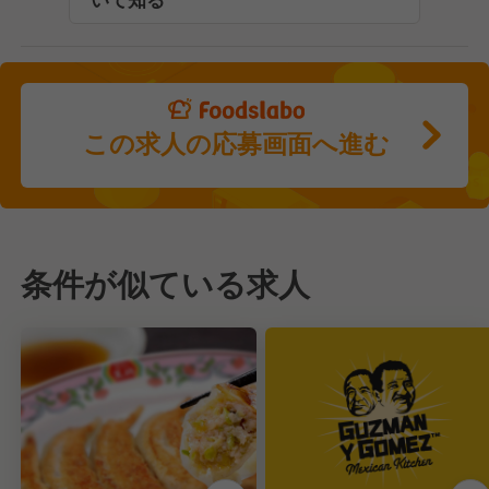
この求人の応募画面へ進む
条件が似ている求人