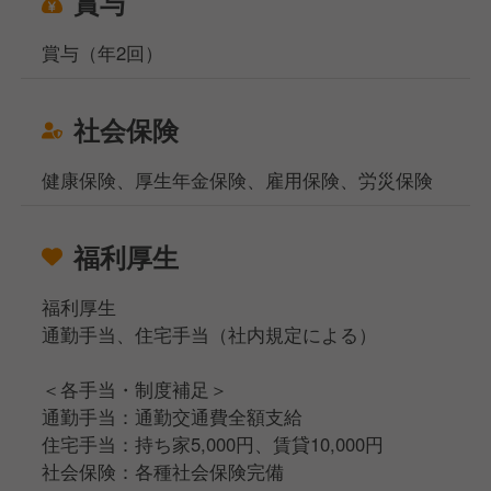
賞与
賞与（年2回）
社会保険
健康保険、厚生年金保険、雇用保険、労災保険
福利厚生
福利厚生
通勤手当、住宅手当（社内規定による）
＜各手当・制度補足＞
通勤手当：通勤交通費全額支給
住宅手当：持ち家5,000円、賃貸10,000円
社会保険：各種社会保険完備