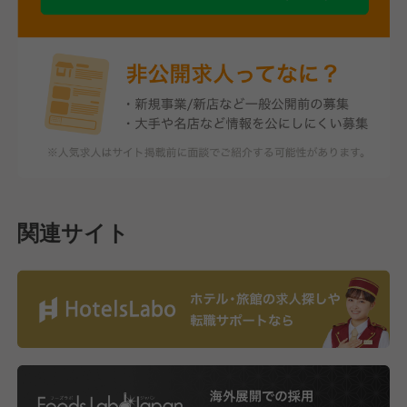
関連サイト