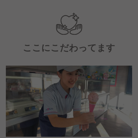
ここにこだわってます