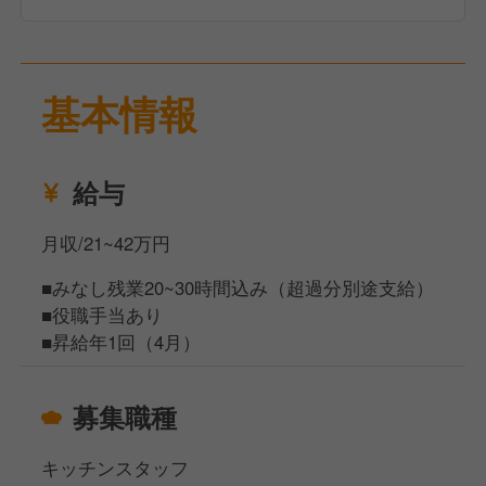
基本情報
給与
月収/21~42万円
■みなし残業20~30時間込み（超過分別途支給）
■役職手当あり
■昇給年1回（4月）
募集職種
キッチンスタッフ