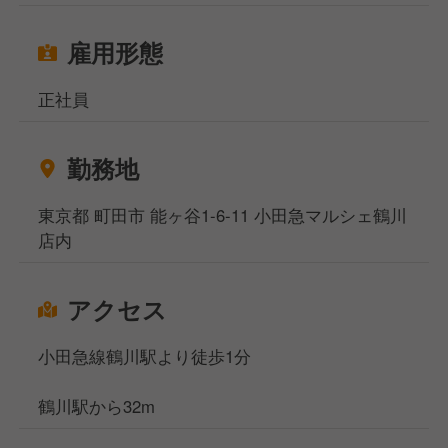
雇用形態
正社員
勤務地
東京都 町田市 能ヶ谷1-6-11 小田急マルシェ鶴川
店内
アクセス
小田急線鶴川駅より徒歩1分
鶴川駅から32m