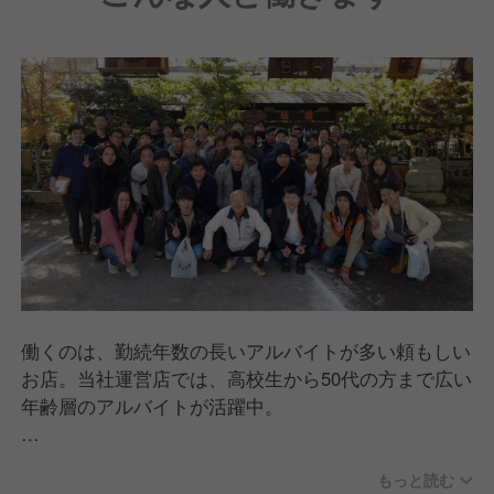
働くのは、勤続年数の長いアルバイトが多い頼もしい
お店。当社運営店では、高校生から50代の方まで広い
年齢層のアルバイトが活躍中。
高校入学～大学卒業までなど、長くバイトを続けてく
もっと読む
れる方が多く頼もしいお店です。