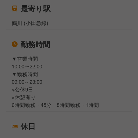
最寄り駅
鶴川 (小田急線)
勤務時間
▼営業時間
10:00〜22:00
▼勤務時間
09:00～23:00
※公休9日
※休憩有り
6時間勤務・45分 8時間勤務・1時間
休日