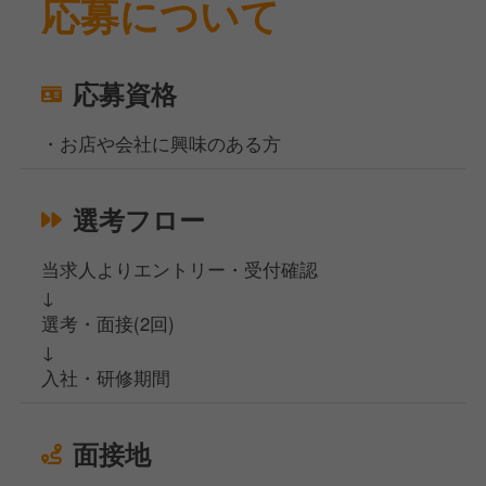
応募について
応募資格
・お店や会社に興味のある方
選考フロー
当求人よりエントリー・受付確認
↓
選考・面接(2回)
↓
入社・研修期間
面接地