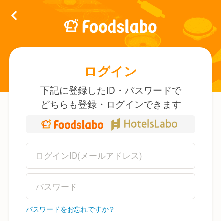
ログイン
下記に登録したID・パスワードで
どちらも登録・ログインできます
パスワードをお忘れですか？