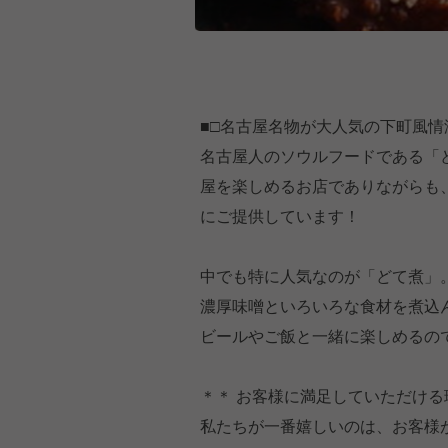
■□名古屋名物が大人気の下町風情溢
名古屋人のソウルフードである「
屋を楽しめるお店でありながらも
にご提供しています！
中でも特に人気なのが「どて煮」
濃厚味噌といろいろな食材を煮込
ビールやご飯と一緒に楽しめるの
＊＊ お客様に満足していただける
私たちが一番嬉しいのは、お客様