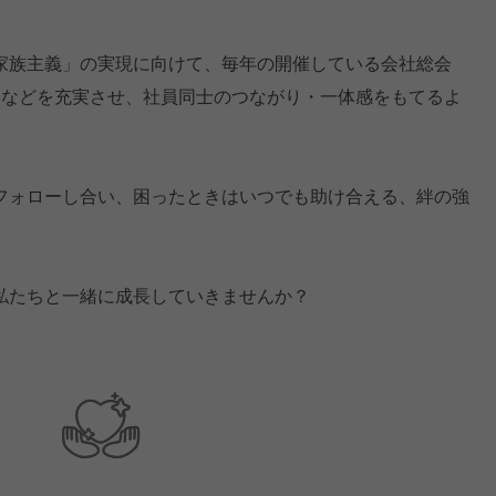
家族主義」の実現に向けて、毎年の開催している会社総会
会などを充実させ、社員同士のつながり・一体感をもてるよ
フォローし合い、困ったときはいつでも助け合える、絆の強
私たちと一緒に成長していきませんか？