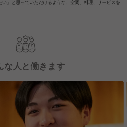
たい」と思っていただけるような、空間、料理、サービスを
んな人と働きます