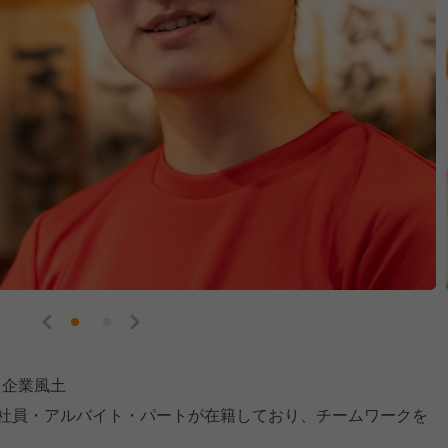
る企業風土
の社員・アルバイト・パートが在籍しており、チームワークを