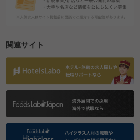
関連サイト