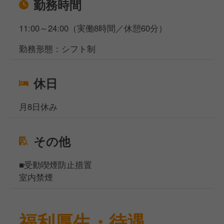
勤務時間
11:00～24:00（実働8時間／休憩60分）
勤務形態：シフト制
休日
月8日休み
その他
■受動喫煙防止措置
室内禁煙
福利厚生・待遇