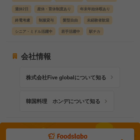
週休2日
産休・育休制度あり
年末年始休暇あり
終電考慮
制服貸与
髪型自由
未経験者歓迎
シニア・ミドル活躍中
若手活躍中
駅チカ
会社情報
株式会社Five globalについて知る
韓国料理 ホンデについて知る