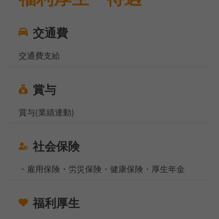
交通費
交通費支給
賞与
賞与(業績連動)
社会保険
・雇用保険・労災保険・健康保険・厚生年金
福利厚生