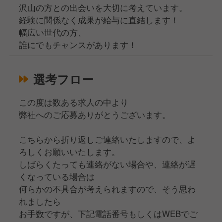
沢山の方との出会いを大切に考えています。
経験に関係なく成果が給与に直結します！
幅広い世代の方、
誰にでもチャンスがあります！
選考フロー
この度は数ある求人の中より
弊社へのご応募ありがとうございます。
こちらから折り返しご連絡いたしますので、よ
ろしくお願いいたします。
しばらくたっても連絡がない場合や、連絡が遅
くなっている場合は
何らかの不具合が考えられますので、そう思わ
れましたら
お手数ですが、下記電話番号もしくはWEBでご