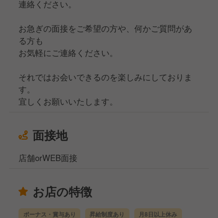
連絡ください。
お急ぎの面接をご希望の方や、何かご質問があ
る方も
お気軽にご連絡ください。
それではお会いできるのを楽しみにしておりま
す。
宜しくお願いいたします。
面接地
店舗orWEB面接
お店の特徴
ボーナス・賞与あり
昇給制度あり
月8日以上休み