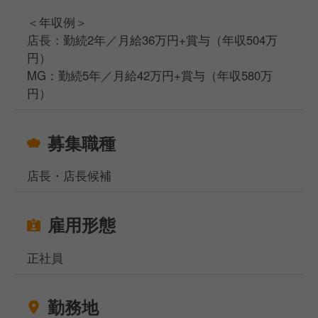
＜年収例＞
店長：勤続2年／月給36万円+賞与（年収504万
円）
MG：勤続5年／月給42万円+賞与（年収580万
円）
募集職種
店長・店長候補
雇用形態
正社員
勤務地