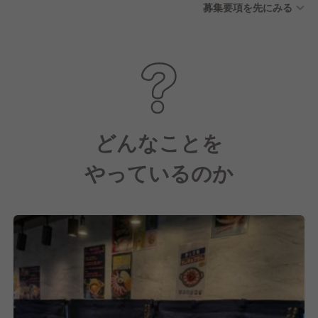
募集要項を先にみる
どんなことを
やっているのか