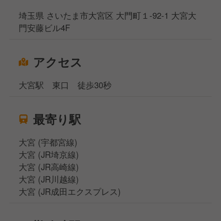
埼玉県 さいたま市大宮区 大門町１-92-1 大宮大
門安藤ビル4F
アクセス
大宮駅 東口 徒歩30秒
最寄り駅
大宮 (宇都宮線)
大宮 (JR埼京線)
大宮 (JR高崎線)
大宮 (JR川越線)
大宮 (JR成田エクスプレス)