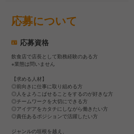
応募について
応募資格
飲食店で店長として勤務経験のある方
※業態は問いません
【求める人材】
◎前向きに仕事に取り組める方
◎人をよろこばせることをするのが好きな方
◎チームワークを大切にできる方
◎アイデアをカタチにしながら働きたい方
◎責任あるポジションで活躍したい方
ジャンルの垣根を越え、