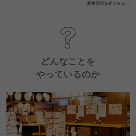
募集要項を先にみる
休暇
どんなことを
やっているのか