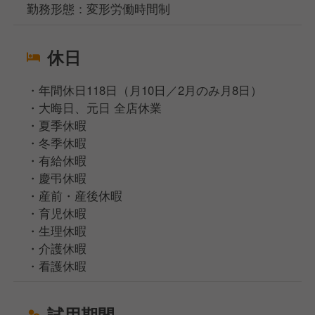
勤務形態：変形労働時間制
休日
・年間休日118日（月10日／2月のみ月8日）
・大晦日、元日 全店休業
・夏季休暇
・冬季休暇
・有給休暇
・慶弔休暇
・産前・産後休暇
・育児休暇
・生理休暇
・介護休暇
・看護休暇
試用期間