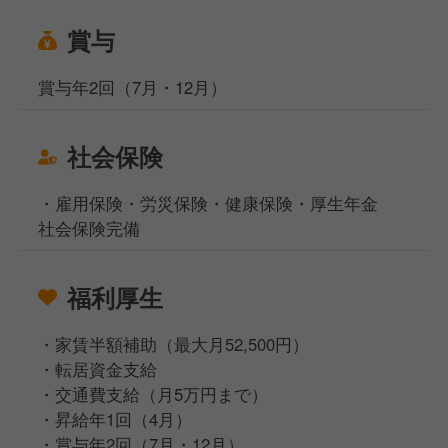
賞与
賞与年2回（7月・12月）
社会保険
・雇用保険・労災保険・健康保険・厚生年金
社会保険完備
福利厚生
・家賃半額補助（最大月52,500円）
・転居資金支給
・交通費支給（月5万円まで）
・昇給年1回（4月）
・賞与年2回（7月・12月）