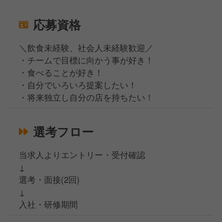
応募資格
＼飲食未経験、社会人未経験歓迎／
・チームで目標に向かう事が好き！
・食べることが好き！
・自分でいろいろ提案したい！
・将来独立し自分の店を持ちたい！
選考フロー
当求人よりエントリー・受付確認
↓
選考・面接(2回)
↓
入社・研修期間