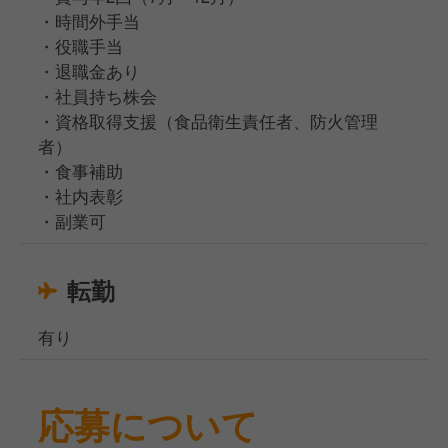
・時間外手当
・役職手当
・退職金あり
・社員持ち株会
・資格取得支援（食品衛生責任者、防火管理
者）
・食事補助
・社内表彰
・副業可
転勤
有り
応募について