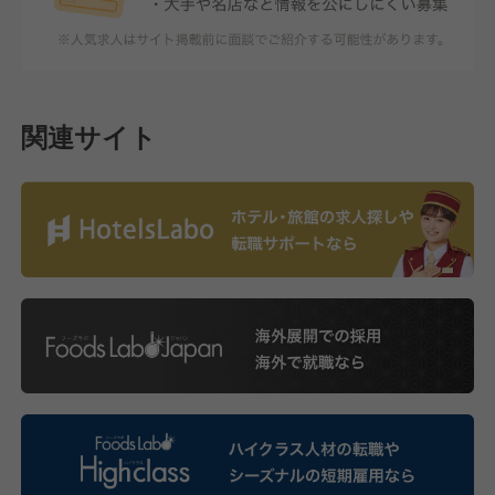
関連サイト