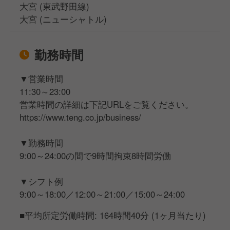
大宮 (東武野田線)
大宮 (ニューシャトル)
勤務時間
▼営業時間
11:30～23:00
営業時間の詳細は下記URLをご覧ください。
https://www.teng.co.jp/business/
▼勤務時間
9:00～24:00の間で9時間拘束8時間労働
▼シフト例
9:00～18:00／12:00～21:00／15:00～24:00
■平均所定労働時間: 164時間40分 (1ヶ月当たり)