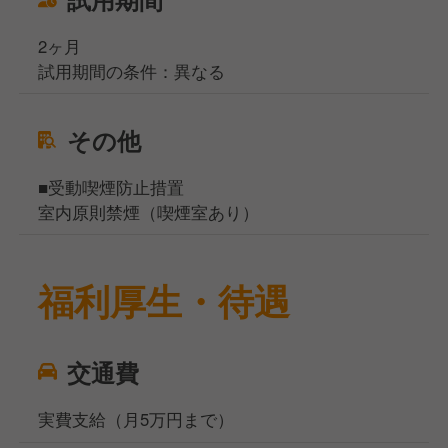
2ヶ月
試用期間の条件：異なる
その他
■受動喫煙防止措置
室内原則禁煙（喫煙室あり）
福利厚生・待遇
交通費
実費支給（月5万円まで）