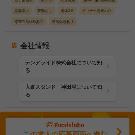
急募求人
夜勤なし
週休2日
ディナー営業のみ
年末年始休暇あり
長期休暇あり
会社情報
テンアライド株式会社について知
る
大衆スタンド 神田屋について知
る
この求人の応募画面へ進む