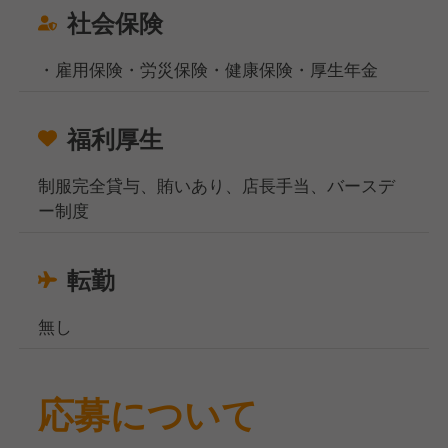
社会保険
・雇用保険・労災保険・健康保険・厚生年金
福利厚生
制服完全貸与、賄いあり、店長手当、バースデ
ー制度
転勤
無し
応募について