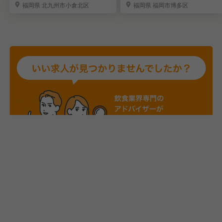
福岡県 北九州市小倉北区
福岡県 福岡市博多区