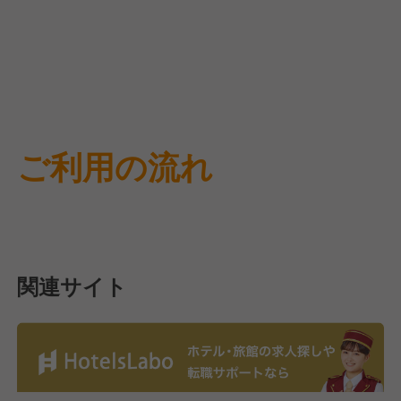
ご利用の流れ
関連サイト