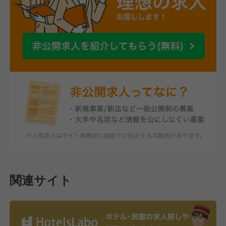
関連サイト