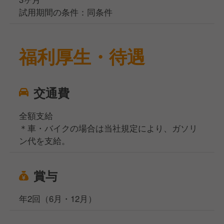
試用期間の条件：同条件
福利厚生・待遇
交通費
全額支給
＊車・バイクの場合は当社規定により、ガソリ
ン代を支給。
賞与
年2回（6月・12月）