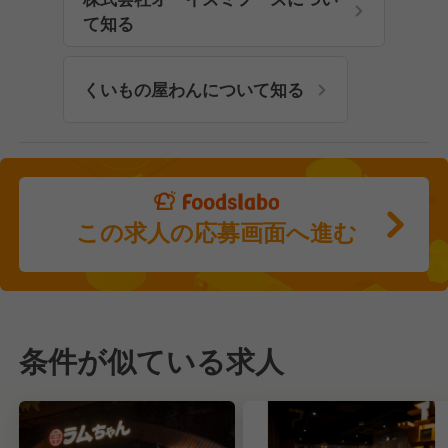
て知る
くいもの屋わんについて知る
この求人の応募画面へ進む
条件が似ている求人