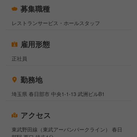
募集職種
レストランサービス・ホールスタッフ
雇用形態
正社員
勤務地
埼玉県 春日部市 中央1-1-13 武洲ビルB1
アクセス
東武野田線（東武アーバンパークライン） 春日
部駅 西口 徒歩1分