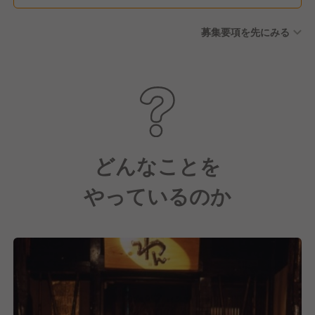
募集要項を先にみる
どんなことを
やっているのか