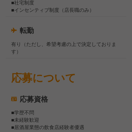
■社宅制度
■インセンティブ制度（店長職のみ）
転勤
有り（ただし、希望考慮の上で決定しておりま
す）
応募について
応募資格
■学歴不問
■未経験歓迎
■居酒屋業態の飲食店経験者優遇