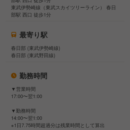
東武伊勢崎線（東武スカイツリーライン） 春日
部駅 西口 徒歩1分
最寄り駅
春日部 (東武伊勢崎線)
春日部 (東武野田線)
勤務時間
▼営業時間
17:00〜翌1:00
▼勤務時間
14:00〜翌1:00
※1日7.75時間超過分は残業時間として算出