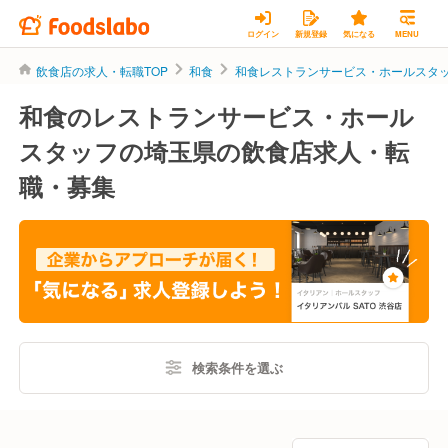
ログイン
新規登録
気になる
MENU
飲食店の求人・転職TOP
和食
和食レストランサービス・ホールスタ
和食のレストランサービス・ホール
スタッフの埼玉県の飲食店求人・転
職・募集
検索条件を選ぶ