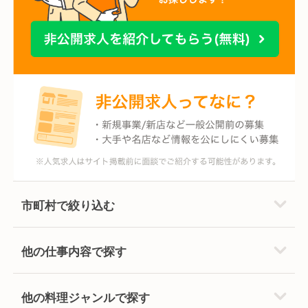
市町村で絞り込む
他の仕事内容で探す
他の料理ジャンルで探す