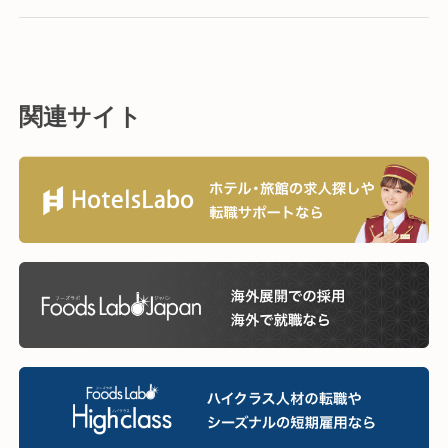
関連サイト