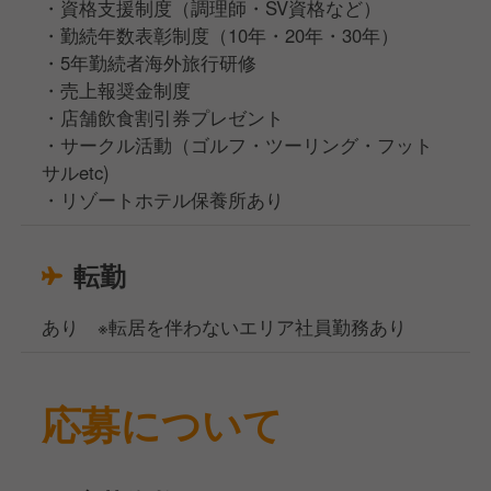
・資格支援制度（調理師・SV資格など）
・勤続年数表彰制度（10年・20年・30年）
・5年勤続者海外旅行研修
・売上報奨金制度
・店舗飲食割引券プレゼント
・サークル活動（ゴルフ・ツーリング・フット
サルetc)
・リゾートホテル保養所あり
転勤
あり ※転居を伴わないエリア社員勤務あり
応募について