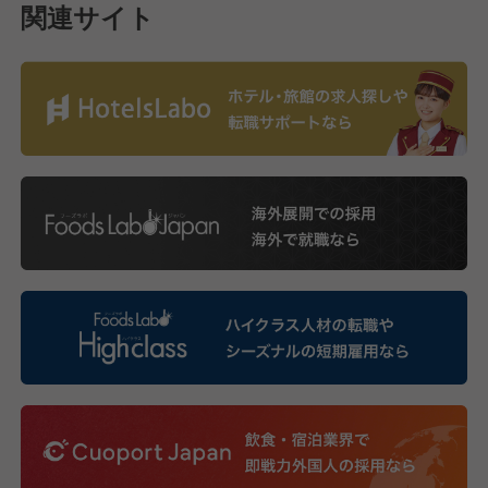
関連サイト