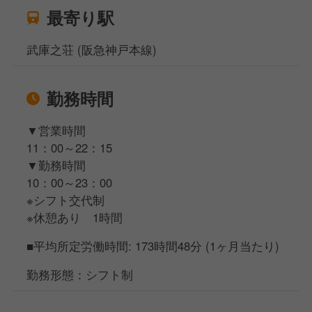
最寄り駅
武庫之荘 (阪急神戸本線)
勤務時間
▼営業時間
11：00～22：15
▼勤務時間
10：00～23：00
※シフト交代制
※休憩あり 1時間
■平均所定労働時間: 173時間48分 (1ヶ月当たり)
勤務形態：シフト制