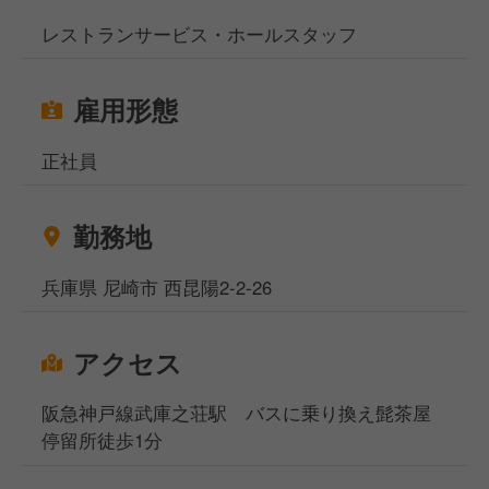
レストランサービス・ホールスタッフ
雇用形態
正社員
勤務地
兵庫県 尼崎市 西昆陽2-2-26
アクセス
阪急神戸線武庫之荘駅 バスに乗り換え髭茶屋
停留所徒歩1分