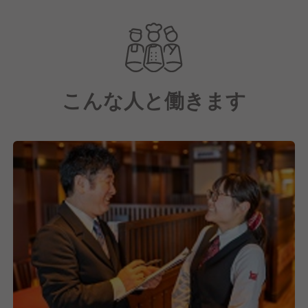
価格でご用意しています。
世界初のエンターテイメント性あふれる焼肉の食空間
として、これからもお客様においしさと楽しさをお届
けします！
こんな人と働きます