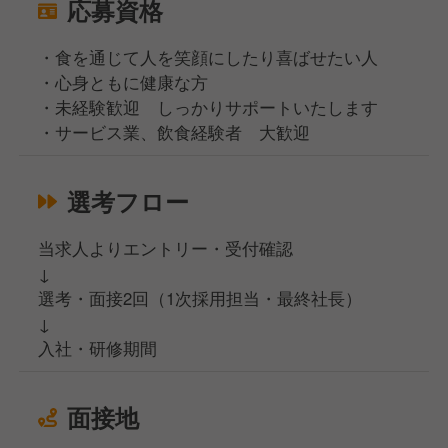
応募資格
・食を通じて人を笑顔にしたり喜ばせたい人
・心身ともに健康な方
・未経験歓迎 しっかりサポートいたします
・サービス業、飲食経験者 大歓迎
選考フロー
当求人よりエントリー・受付確認
↓
選考・面接2回（1次採用担当・最終社長）
↓
入社・研修期間
面接地