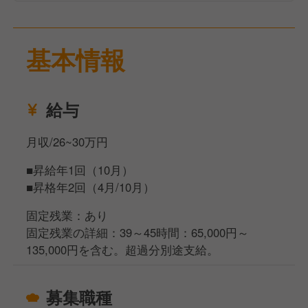
届けしましょう！
基本情報
給与
月収/26~30万円
■昇給年1回（10月）
■昇格年2回（4月/10月）
固定残業：あり
固定残業の詳細：39～45時間：65,000円～
135,000円を含む。超過分別途支給。
募集職種