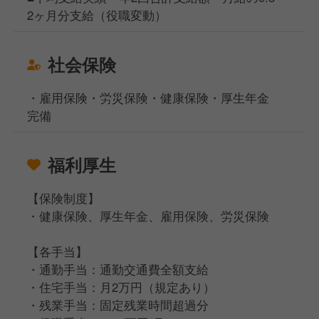
2ヶ月分支給（役職変動）
社会保険
・雇用保険・労災保険・健康保険・厚生年金
完備
福利厚生
【保険制度】
・健康保険、厚生年金、雇用保険、労災保険
【各手当】
・通勤手当：通勤交通費全額支給
・住宅手当：月2万円（規定あり）
・残業手当：固定残業時間超過分