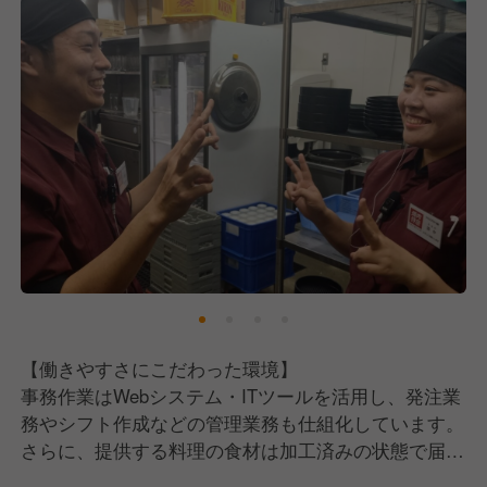
か？
【働きやすさにこだわった環境】
事務作業はWebシステム・ITツールを活用し、発注業
務やシフト作成などの管理業務も仕組化しています。
さらに、提供する料理の食材は加工済みの状態で届く
ため、難しい調理業務はありません！