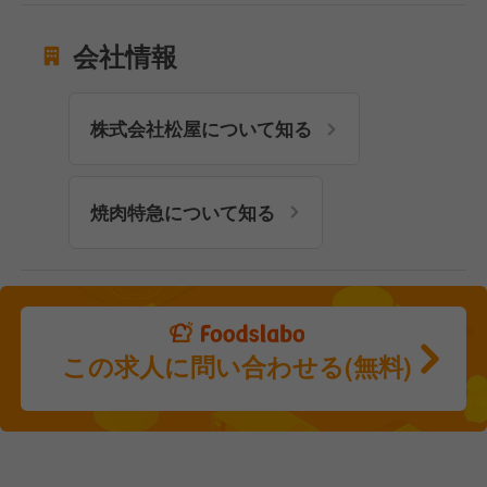
会社情報
株式会社松屋について知る
焼肉特急について知る
この求人に問い合わせる(無料)