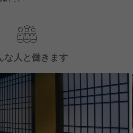
んな人と働きます