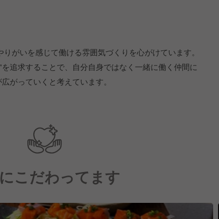
やりがいを感じて働ける雰囲気づくりを心がけています。
せ"を追求することで、自分自身ではなく一緒に働く仲間に
が広がっていくと考えています。
にこだわってます