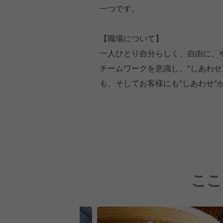
一つです。
【職場について】
一人ひとり自分らしく、自由に、
チームワークを意識し、"しあわ
も、そしてお客様にも"しあわせ"
ここ