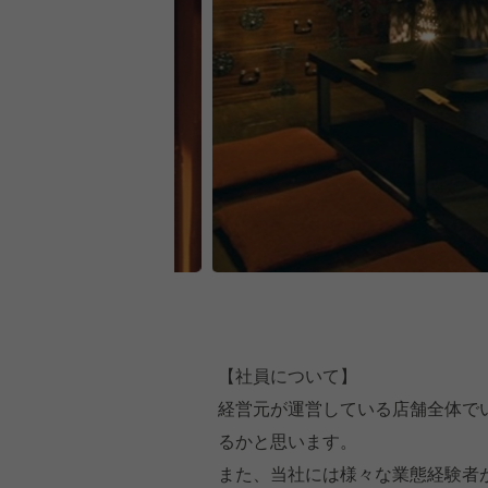
【社員について】
経営元が運営している店舗全体で
るかと思います。
また、当社には様々な業態経験者