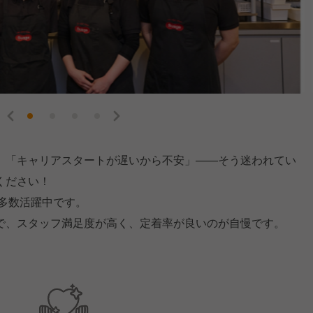
」「キャリアスタートが遅いから不安」——そう迷われてい
ください！
が多数活躍中です。
で、スタッフ満足度が高く、定着率が良いのが自慢です。