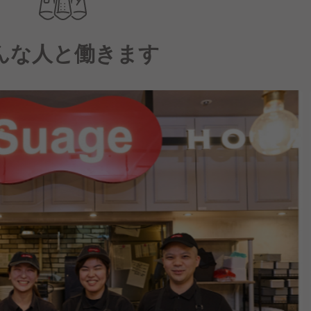
んな人と働きます