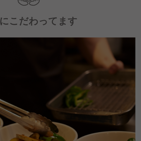
にこだわってます