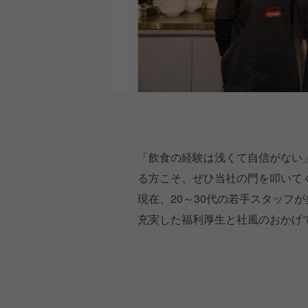
「飲食の経験は浅くて自信がない
る方こそ、ぜひ当社の門を叩いて
現在、20～30代の若手スタッフ
充実した福利厚生と社風のおかげ