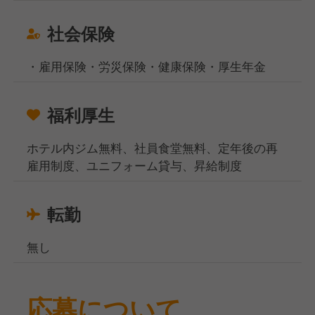
社会保険
・雇用保険・労災保険・健康保険・厚生年金
福利厚生
ホテル内ジム無料、社員食堂無料、定年後の再
雇用制度、ユニフォーム貸与、昇給制度
転勤
無し
応募について