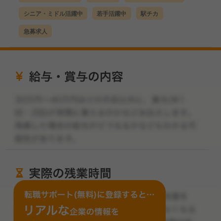
シニア・ミドル活躍中
若手活躍中
駅チカ
急募求人