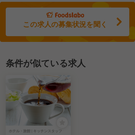
この求人の募集状況を聞く
条件が似ている求人
ホテル・旅館 | キッチンスタッフ