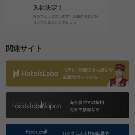
関連サイト