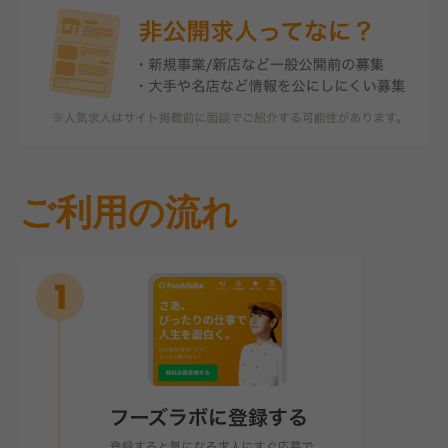
ご利用の流れ