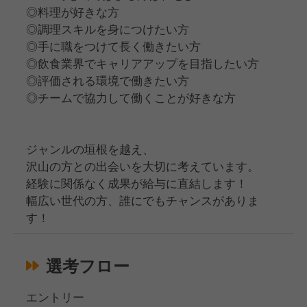
◎料理が好きな方
◎調理スキルを身につけたい方
◎手に職をつけて長く働きたい方
◎飲食業界でキャリアアップを目指したい方
◎評価される環境で働きたい方
◎チームで協力して働くことが好きな方
ジャンルの垣根を越え、
沢山の方との出会いを大切に考えています。
経験に関係なく成果が給与に直結します！
幅広い世代の方、誰にでもチャンスがありま
す！
選考フロー
エントリー