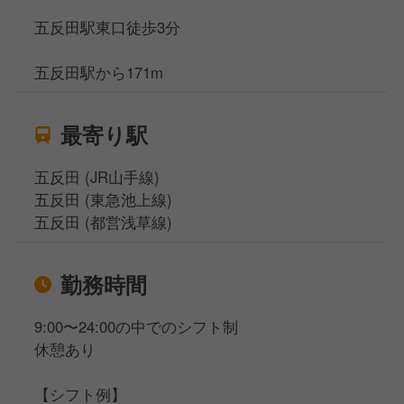
五反田駅東口徒歩3分
五反田駅から171m
最寄り駅
五反田 (JR山手線)
五反田 (東急池上線)
五反田 (都営浅草線)
勤務時間
9:00〜24:00の中でのシフト制
休憩あり
【シフト例】