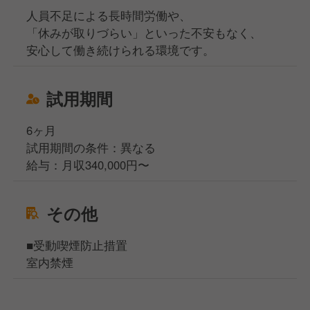
人員不足による長時間労働や、
「休みが取りづらい」といった不安もなく、
安心して働き続けられる環境です。
試用期間
6ヶ月
試用期間の条件：異なる
給与：月収340,000円〜
その他
■受動喫煙防止措置
室内禁煙