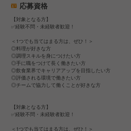
応募資格
【対象となる方】
✅️経験不問・未経験者歓迎！
＜1つでも当てはまる方は、ぜひ！＞
◎料理が好きな方
◎調理スキルを身につけたい方
◎手に職をつけて長く働きたい方
◎飲食業界でキャリアアップを目指したい方
◎評価される環境で働きたい方
◎チームで協力して働くことが好きな方
【対象となる方】
✅️経験不問・未経験者歓迎！
＜1つでも当てはまる方は、ぜひ！＞