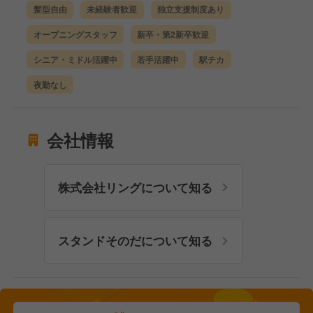
髪型自由
未経験者歓迎
独立支援制度あり
オープニングスタッフ
新卒・第2新卒歓迎
シニア・ミドル活躍中
若手活躍中
駅チカ
夜勤なし
会社情報
株式会社リングについて知る
スタンドそのだについて知る