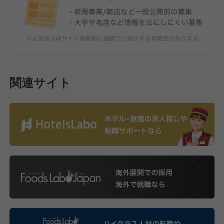
関連サイト