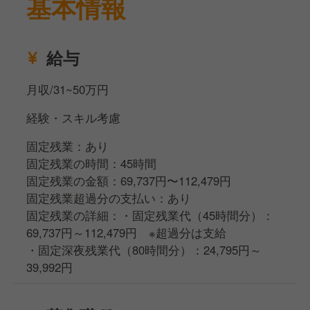
基本情報
給与
月収/31~50万円
経験・スキル考慮
固定残業：あり
固定残業の時間：45時間
固定残業の金額：69,737円〜112,479円
固定残業超過分の支払い：あり
固定残業の詳細：・固定残業代（45時間分）：
69,737円～112,479円 ※超過分は支給
・固定深夜残業代（80時間分）：24,795円～
39,992円