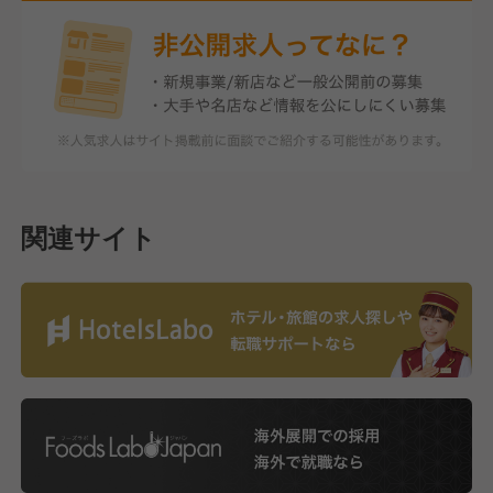
関連サイト