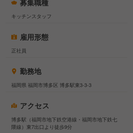
募集職種
キッチンスタッフ
雇用形態
正社員
勤務地
福岡県 福岡市博多区 博多駅東3-3-3
アクセス
博多駅（福岡市地下鉄空港線・福岡市地下鉄七
隈線）東7出口より徒歩9分