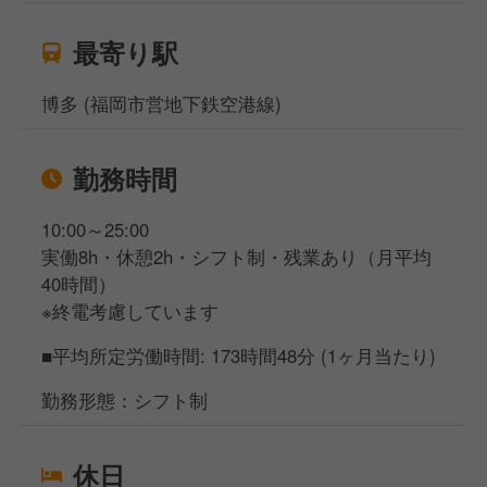
最寄り駅
博多 (福岡市営地下鉄空港線)
勤務時間
10:00～25:00
実働8h・休憩2h・シフト制・残業あり（月平均
40時間）
※終電考慮しています
■平均所定労働時間: 173時間48分 (1ヶ月当たり)
勤務形態：シフト制
休日