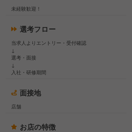
未経験歓迎！
選考フロー
当求人よりエントリー・受付確認
↓
選考・面接
↓
入社・研修期間
面接地
店舗
お店の特徴