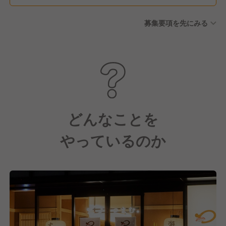
募集要項を先にみる
どんなことを
やっているのか