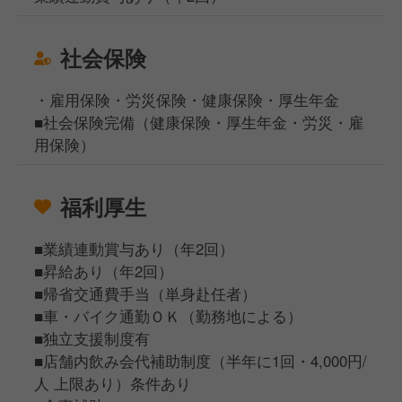
社会保険
・雇用保険・労災保険・健康保険・厚生年金
■社会保険完備（健康保険・厚生年金・労災・雇
用保険）
福利厚生
■業績連動賞与あり（年2回）
■昇給あり（年2回）
■帰省交通費手当（単身赴任者）
■車・バイク通勤ＯＫ（勤務地による）
■独立支援制度有
■店舗内飲み会代補助制度（半年に1回・4,000円/
人 上限あり）条件あり