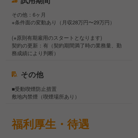
試用期間
その他：6ヶ月
※条件面の変動あり（月収28万円〜29万円）
(※原則有期雇用のスタートとなります)
契約の更新：有（契約期間満了時の業務量、勤
務成績により判断）
その他
■受動喫煙防止措置
敷地内禁煙（喫煙場所あり）
福利厚生・待遇