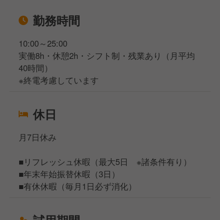
勤務時間
10:00～25:00
実働8h・休憩2h・シフト制・残業あり（月平均
40時間）
※終電考慮しています
休日
月7日休み
■リフレッシュ休暇（最大5日 ※諸条件有り）
■年末年始振替休暇（3日）
■有休休暇（毎月1日必ず消化）