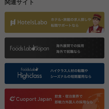
関連サイト