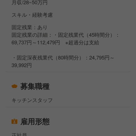
月収/28~50万円
スキル・経験考慮
固定残業：あり
固定残業の詳細：・固定残業代（45時間分）：
69,737円～112,479円 ※超過分は支給
・固定深夜残業代（80時間分）：24,795円～
39,992円
募集職種
キッチンスタッフ
雇用形態
正社員