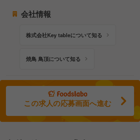
会社情報
株式会社Key tableについて知る
焼鳥 鳥頂について知る
この求人の応募画面へ進む