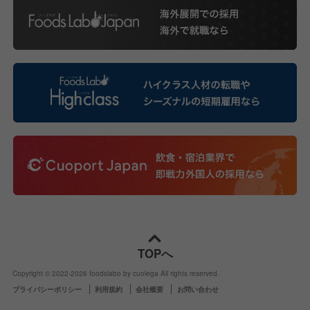
TOPへ
Copyright © 2022-
2026
foodslabo by cuolega All rights reserved.
プライバシーポリシー
利用規約
会社概要
お問い合わせ