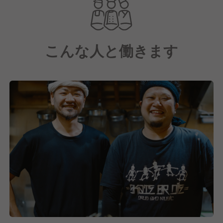
こんな人と働きます