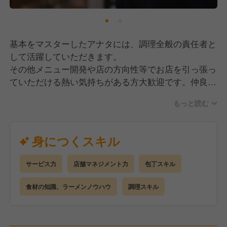
基本をマスターしたアナタには、調理全般の責任者と
して活躍していただきます。
その他メニュー開発や店の方向性等でお店を引っ張っ
ていただける熱い気持ちがある方大歓迎です。仲良く
楽しくを基本ベースにアナタ色のお店を創ってくださ
もっと読む
い。
身につくスキル
サービス力
店舗マネジメント力
包丁スキル
食材の知識、ラーメンノウハウ
調理スキル