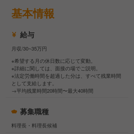
基本情報
給与
月収/30~35万円
※希望する月の休日数に応じて変動。
※詳細に関しては、面接の場でご説明。
※法定労働時間を超過した分は、すべて残業時間
として支給します。
→平均残業時間20時間〜最大40時間
募集職種
料理長・料理長候補