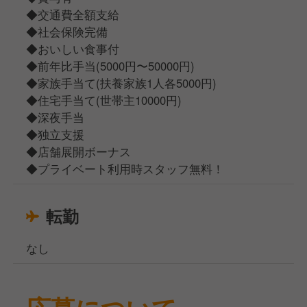
◆交通費全額支給
◆社会保険完備
◆おいしい食事付
◆前年比手当(5000円〜50000円)
◆家族手当て(扶養家族1人各5000円)
◆住宅手当て(世帯主10000円)
◆深夜手当
◆独立支援
◆店舗展開ボーナス
◆プライベート利用時スタッフ無料！
転勤
なし