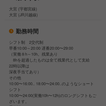
大宮 (宇都宮線)
大宮 (JR川越線)
勤務時間
シフト制 2交代制
早番10:00～20:00 遅番20:00〜29:00
（実働８h～10h。残業あり
8hを超過したものは全て残業代として支給
22時以降は
深夜手当てあり）
その他
10:00〜16:00.. 18:00〜24:00..のようなショート
シフト
10:00〜24:00(実働10h〜12h)のロングシフトもご
ざいます。