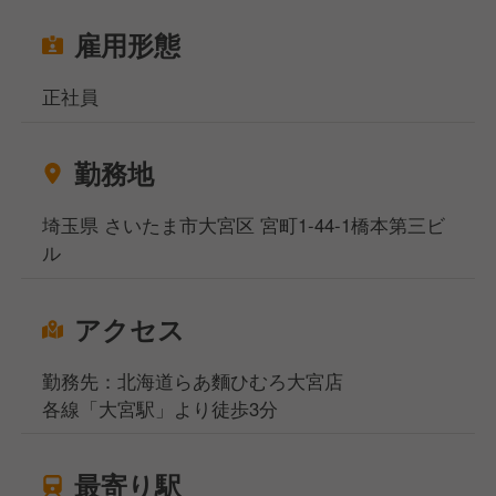
雇用形態
正社員
勤務地
埼玉県 さいたま市大宮区 宮町1-44-1橋本第三ビ
ル
アクセス
勤務先：北海道らあ麵ひむろ大宮店
各線「大宮駅」より徒歩3分
最寄り駅