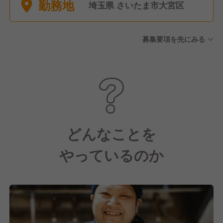
勤務地
埼玉県 さいたま市大宮区
募集要項を先にみる
どんなことを
やっているのか