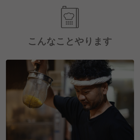
こんなことやります