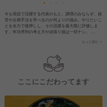
今も現役で活躍する代表のもと、調理のみならず、経
営や企画手法を学べるのが何よりの強み。やりたいこ
とを全力で後押しし、その活躍を最大限に評価しま
す。年功序列の考え方や頑張り損は一切ナシ。
先ずは法人化を目標に、トコトン上を目指せるフィー
もっと読む
ルドが広がっています！
ここにこだわってます