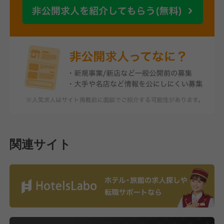
関連サイト