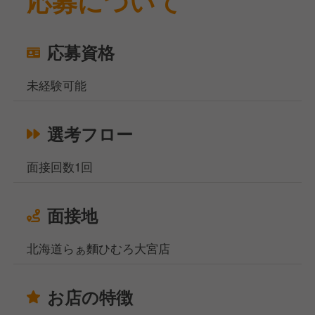
応募について
応募資格
未経験可能
選考フロー
面接回数1回
面接地
北海道らぁ麵ひむろ大宮店
お店の特徴