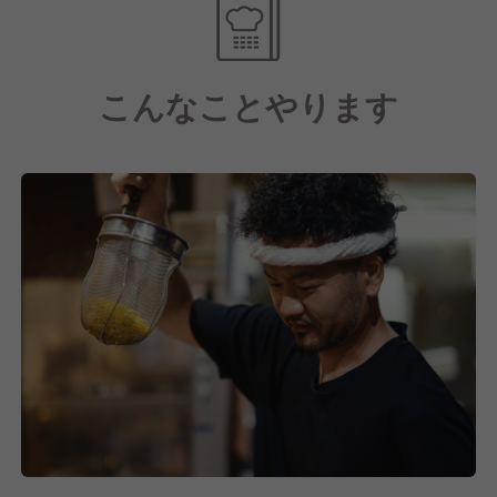
こんなことやります