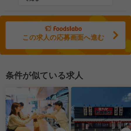
この求人の応募画面へ進む
条件が似ている求人