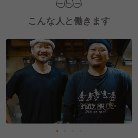
こんな人と働きます