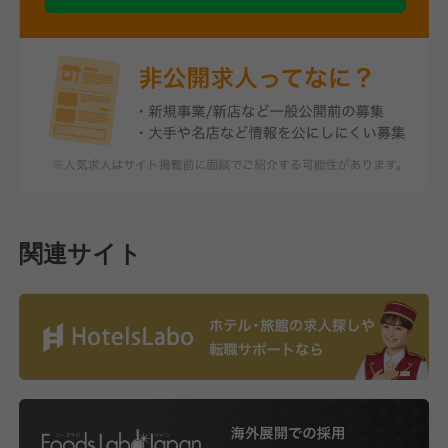
関連サイト