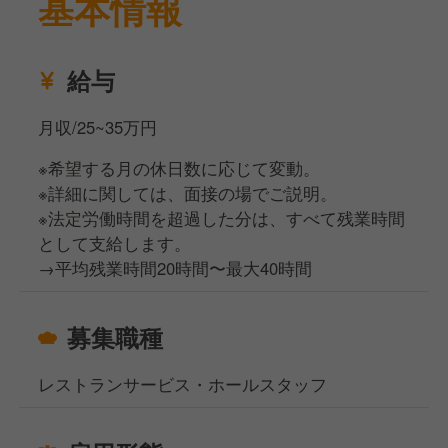
基本情報
給与
月収/25~35万円
※希望する月の休日数に応じて変動。
※詳細に関しては、面接の場でご説明。
※法定労働時間を超過した分は、すべて残業時間
として支給します。
→平均残業時間20時間〜最大40時間
募集職種
レストランサービス・ホールスタッフ