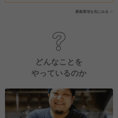
募集要項を先にみる
どんなことを
やっているのか