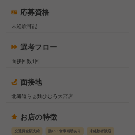
応募資格
未経験可能
選考フロー
面接回数1回
面接地
北海道らぁ麵ひむろ大宮店
お店の特徴
交通費全額支給
賄い・食事補助あり
未経験者歓迎