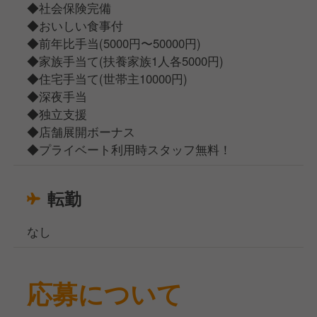
◆社会保険完備
◆おいしい食事付
◆前年比手当(5000円〜50000円)
◆家族手当て(扶養家族1人各5000円)
◆住宅手当て(世帯主10000円)
◆深夜手当
◆独立支援
◆店舗展開ボーナス
◆プライベート利用時スタッフ無料！
転勤
なし
応募について