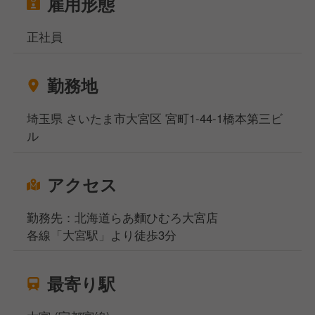
雇用形態
正社員
勤務地
埼玉県 さいたま市大宮区 宮町1-44-1橋本第三ビ
ル
アクセス
勤務先：北海道らあ麵ひむろ大宮店
各線「大宮駅」より徒歩3分
最寄り駅