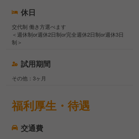
休日
交代制 働き方選べます
＜週休制or週休2日制or完全週休2日制or週休3日
制＞
試用期間
その他：3ヶ月
福利厚生・待遇
交通費