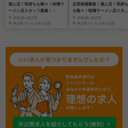
個人店！気持ちも熱々！味噌ラ
店長候補募集！個人店！気持
ーメン店スタッフ募集！！
も熱々！味噌ラーメン店スタ
フ募集！！
月収/25~35万円
月収/30~40万円
埼玉県 さいたま市大宮区
埼玉県 さいたま市大宮区