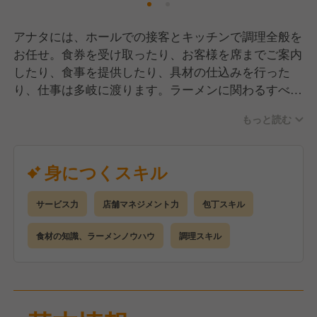
アナタには、ホールでの接客とキッチンで調理全般を
お任せ。食券を受け取ったり、お客様を席までご案内
したり、食事を提供したり、具材の仕込みを行った
り、仕事は多岐に渡ります。ラーメンに関わるすべて
を学べるのがメリットです！
もっと読む
身につくスキル
サービス力
店舗マネジメント力
包丁スキル
食材の知識、ラーメンノウハウ
調理スキル