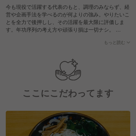
今も現役で活躍する代表のもと、調理のみならず、経
営や企画手法を学べるのが何よりの強み。やりたいこ
とを全力で後押しし、その活躍を最大限に評価しま
す。年功序列の考え方や頑張り損は一切ナシ。
先ずは法人化を目標に、トコトン上を目指せるフィー
もっと読む
ルドが広がっています！
ここにこだわってます