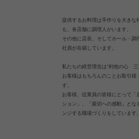
提供するお料理は手作りを大きな
も、各店舗に調理人がいます。
その他に店長、そしてホール・調理
社員が在籍しています。
私たちの経営理念は"利他の心 三
お客様はもちろんのことお取引様
す。
お客様、従業員の皆様にとって「
ション」、「親切への感動」とな
ンジする職場づくりをしています