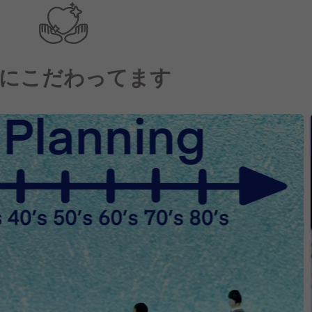
にこだわってます