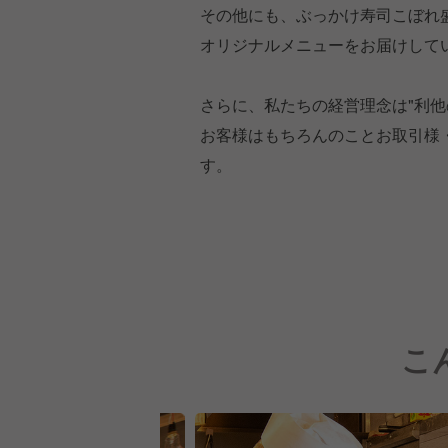
その他にも、ぶっかけ寿司こぼれ
オリジナルメニューをお届けして
さらに、私たちの経営理念は"利他
お客様はもちろんのことお取引様
す。
こ