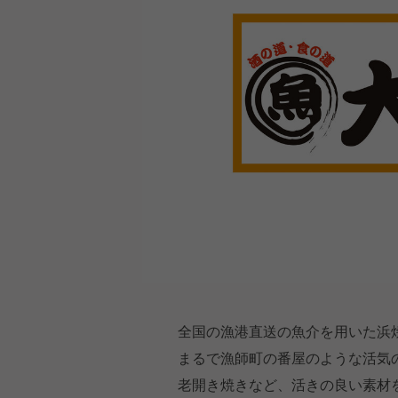
全国の漁港直送の魚介を用いた浜
まるで漁師町の番屋のような活気
老開き焼きなど、活きの良い素材