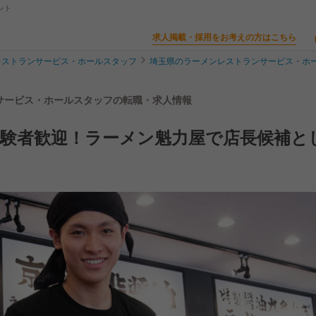
ント
求人掲載・採用をお考えの方はこちら
レストランサービス・ホールスタッフ
埼玉県のラーメンレストランサービス・ホ
ンサービス・ホールスタッフの転職・求人情報
経験者歓迎！ラーメン魁力屋で店長候補と