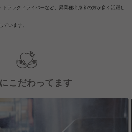
・トラックドライバーなど、異業種出身者の方が多く活躍し
躍しています。
にこだわってます