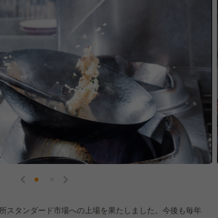
取引所スタンダード市場への上場を果たしました。今後も毎年