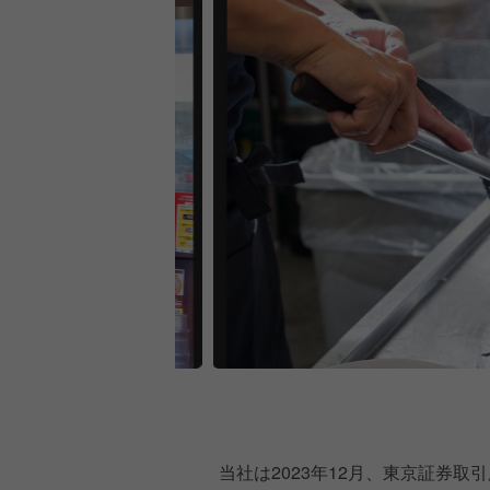
当社は2023年12月、東京証券