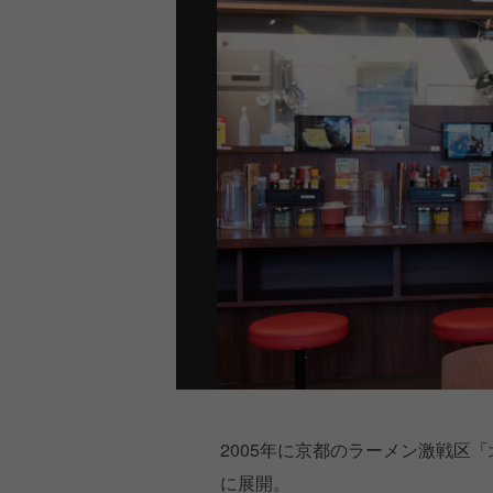
2005年に京都のラーメン激戦区
に展開。