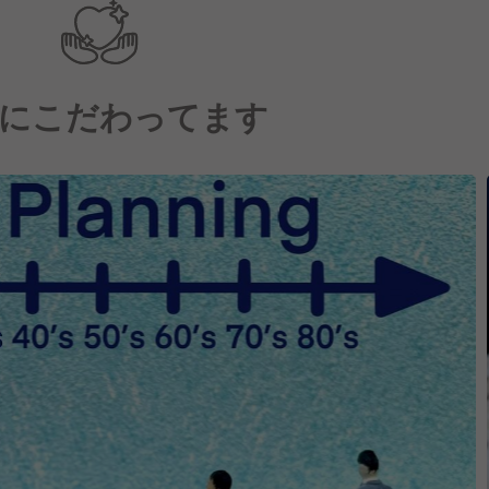
にこだわってます