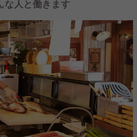
んな人と働きます