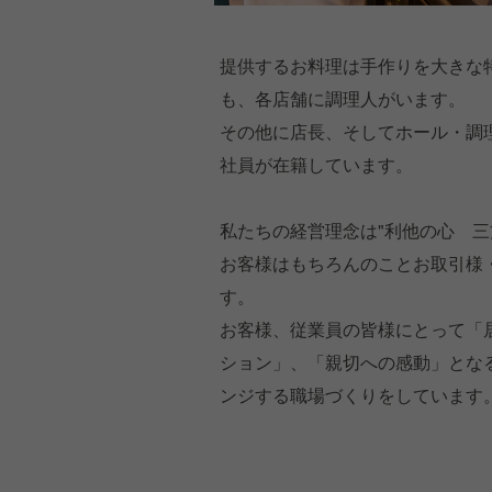
提供するお料理は手作りを大きな
も、各店舗に調理人がいます。
その他に店長、そしてホール・調理
社員が在籍しています。
私たちの経営理念は"利他の心 三
お客様はもちろんのことお取引様
す。
お客様、従業員の皆様にとって「
ション」、「親切への感動」とな
ンジする職場づくりをしています