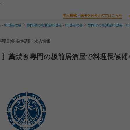
ント
求人掲載・採用をお考えの方はこちら
長・料理長候補
静岡県の居酒屋料理長・料理長候補
静岡市の居酒屋料理長・料
・料理長候補の転職・求人情報
り】藁焼き専門の板前居酒屋で料理長候補