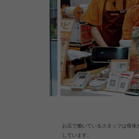
お店で働いているスタッフは母体
しています。