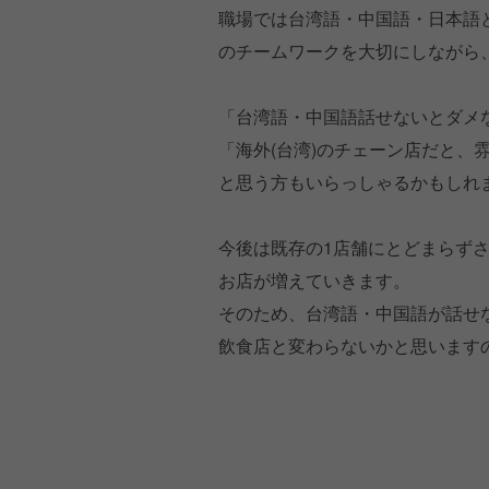
職場では台湾語・中国語・日本語
のチームワークを大切にしながら
「台湾語・中国語話せないとダメ
「海外(台湾)のチェーン店だと、
と思う方もいらっしゃるかもしれ
今後は既存の1店舗にとどまらず
お店が増えていきます。
そのため、台湾語・中国語が話せ
飲食店と変わらないかと思います