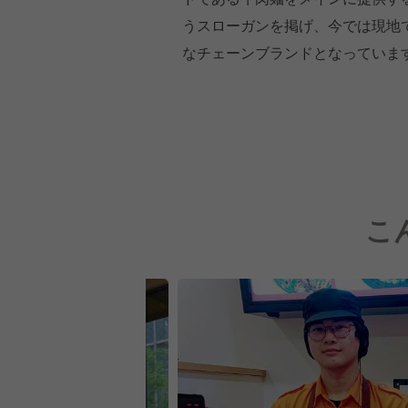
うスローガンを掲げ、今では現地
なチェーンブランドとなっていま
こ