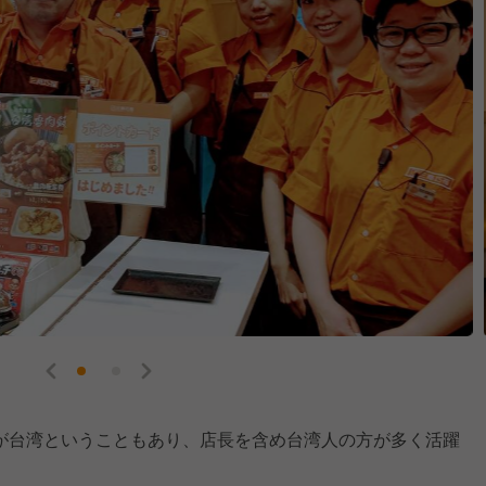
が台湾ということもあり、店長を含め台湾人の方が多く活躍