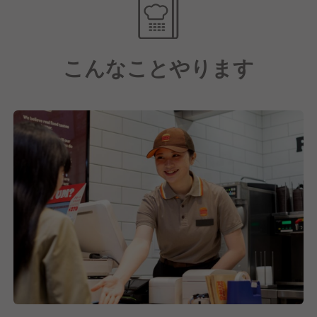
ニーズを汲み取り、食だけに留まることなく、お客様
満足を実現させていくことが私たちの使命です。私た
ちは「おいしい・うれしい・ありがとうの笑顔を」を
こんなことやります
合言葉にプライドを持って営業しております。