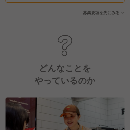
募集要項を先にみる
どんなことを
やっているのか