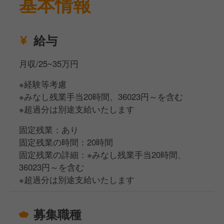
基本情報
給与
月収/25~35万円
※経験等考慮
※みなし残業手当20時間、36023円～を含む
※超過分は別途支給いたします
固定残業：あり
固定残業の時間：20時間
固定残業の詳細：※みなし残業手当20時間、
36023円～を含む
※超過分は別途支給いたします
募集職種