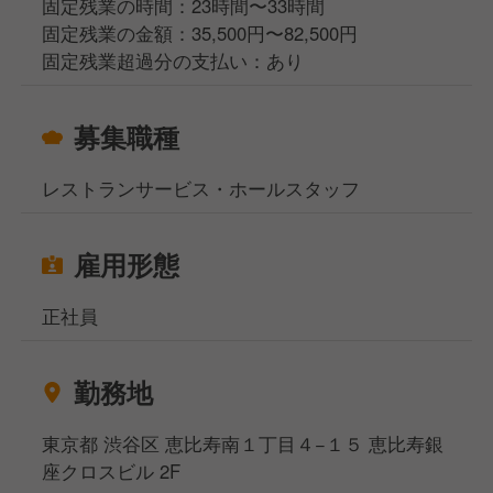
固定残業の時間：23時間〜33時間
固定残業の金額：35,500円〜82,500円
固定残業超過分の支払い：あり
募集職種
レストランサービス・ホールスタッフ
雇用形態
正社員
勤務地
東京都 渋谷区 恵比寿南１丁目４−１５ 恵比寿銀
座クロスビル 2F