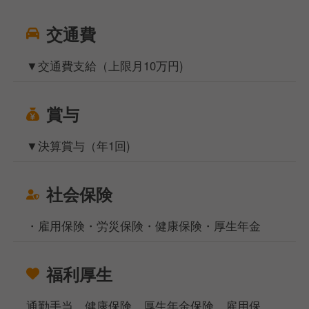
交通費
▼交通費支給（上限月10万円)
賞与
▼決算賞与（年1回)
社会保険
・雇用保険・労災保険・健康保険・厚生年金
福利厚生
通勤手当、健康保険、厚生年金保険、雇用保