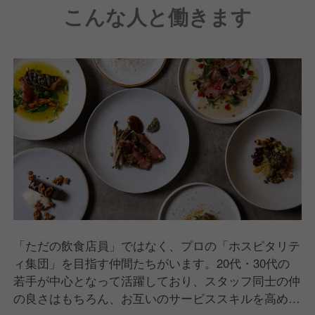
こんな人と働きます
「ただの飲食店員」ではなく、プロの「ホスピタリテ
ィ集団」を目指す仲間たちがいます。20代・30代の
若手が中心となって活躍しており、スタッフ同士の仲
の良さはもちろん、お互いのサービススキルを高め合