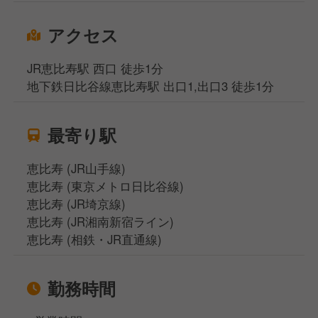
アクセス
JR恵比寿駅 西口 徒歩1分
地下鉄日比谷線恵比寿駅 出口1,出口3 徒歩1分
最寄り駅
恵比寿 (JR山手線)
恵比寿 (東京メトロ日比谷線)
恵比寿 (JR埼京線)
恵比寿 (JR湘南新宿ライン)
恵比寿 (相鉄・JR直通線)
勤務時間