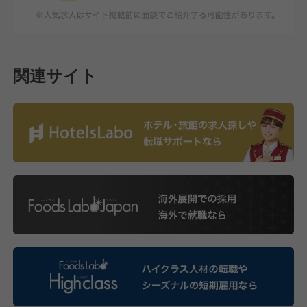
関連サイト