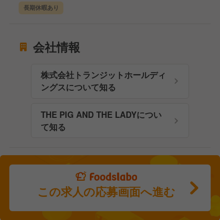
長期休暇あり
会社情報
株式会社トランジットホールディ
ングスについて知る
THE PIG AND THE LADYについ
て知る
この求人の応募画面へ進む