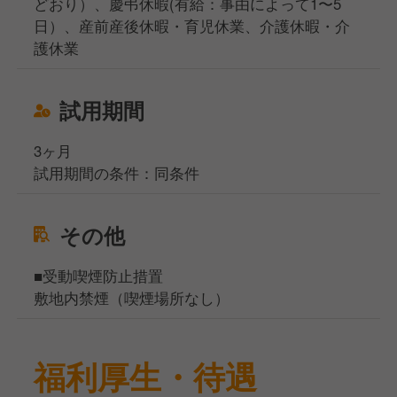
どおり）、慶弔休暇(有給：事由によって1〜5
日）、産前産後休暇・育児休業、介護休暇・介
護休業
試用期間
3ヶ月
試用期間の条件：同条件
その他
■受動喫煙防止措置
敷地内禁煙（喫煙場所なし）
福利厚生・待遇