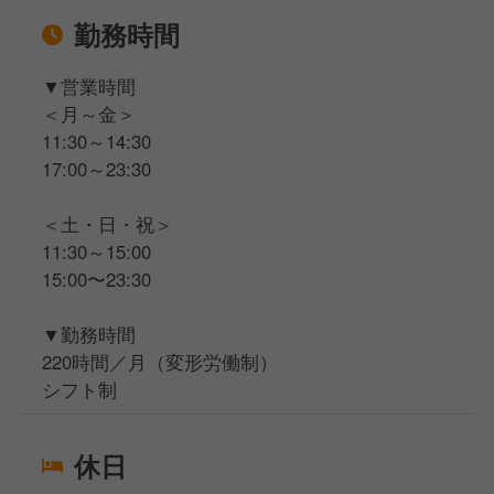
勤務時間
▼営業時間
＜月～金＞
11:30～14:30
17:00～23:30
＜土・日・祝＞
11:30～15:00
15:00〜23:30
▼勤務時間
220時間／月（変形労働制）
シフト制
休日