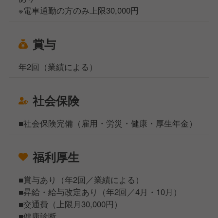
※電車通勤の方のみ上限30,000円
賞与
年2回（業績による）
社会保険
■社会保険完備（雇用・労災・健康・厚生年金）
福利厚生
■賞与あり（年2回／業績による）
■昇給・給与改定あり（年2回／4月・10月）
■交通費（上限月30,000円）
■健康診断