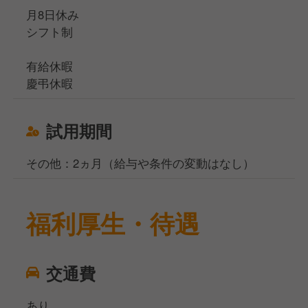
月8日休み
シフト制
有給休暇
慶弔休暇
試用期間
その他：2ヵ月（給与や条件の変動はなし）
福利厚生・待遇
交通費
あり