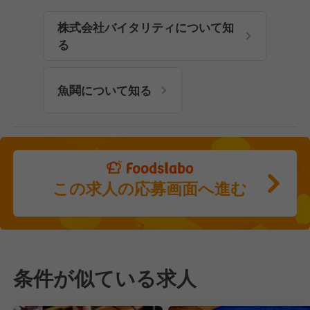
株式会社バイタリティについて知
る
魚鬨について知る
この求人の応募画面へ進む
条件が似ている求人