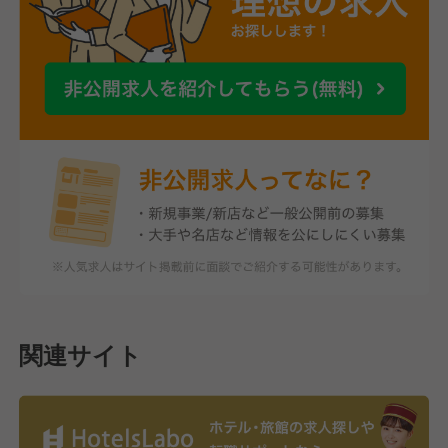
関連サイト