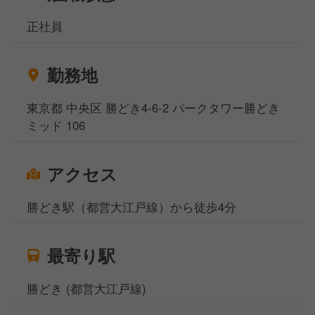
正社員
勤務地
東京都 中央区 勝どき4-6-2 パークタワー勝どき
ミッド 106
アクセス
勝どき駅（都営大江戸線）から徒歩4分
最寄り駅
勝どき (都営大江戸線)