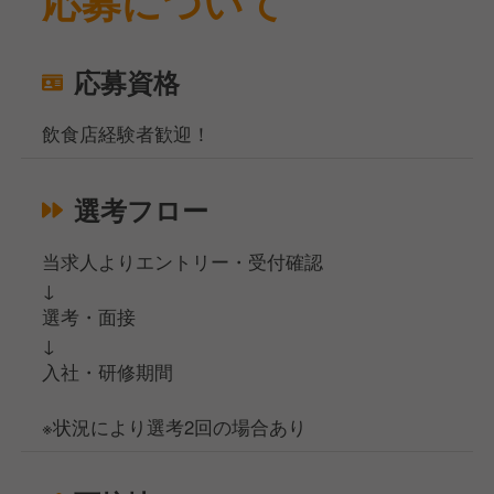
応募について
応募資格
飲食店経験者歓迎！
選考フロー
当求人よりエントリー・受付確認
↓
選考・面接
↓
入社・研修期間
※状況により選考2回の場合あり