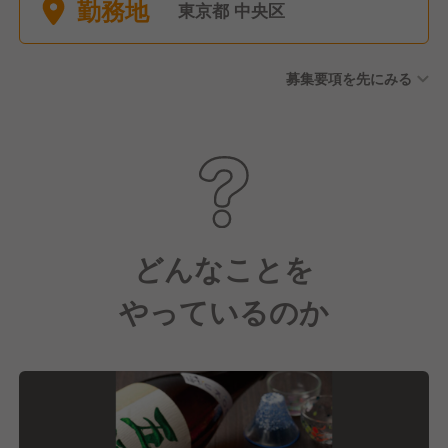
勤務地
東京都 中央区
募集要項を先にみる
どんなことを
やっているのか