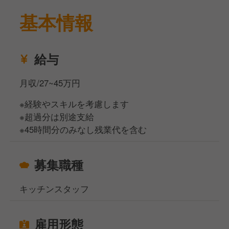
基本情報
給与
月収/27~45万円
※経験やスキルを考慮します
※超過分は別途支給
※45時間分のみなし残業代を含む
募集職種
キッチンスタッフ
雇用形態