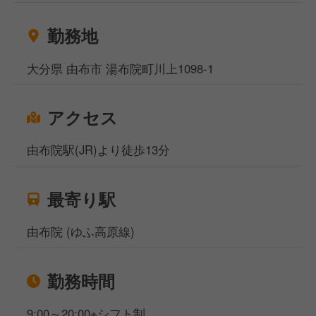
勤務地
大分県 由布市 湯布院町川上1098-1
アクセス
由布院駅(JR)より徒歩13分
最寄り駅
由布院 (ゆふ高原線)
勤務時間
9:00～20:00※シフト制