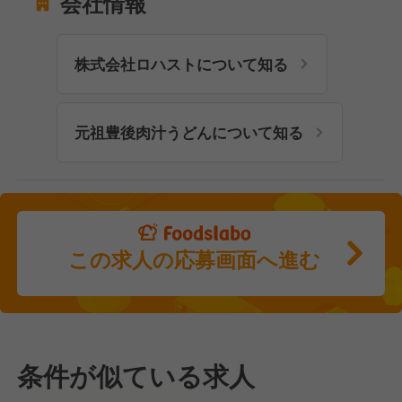
会社情報
株式会社ロハストについて知る
元祖豊後肉汁うどんについて知る
この求人の応募画面へ進む
条件が似ている求人