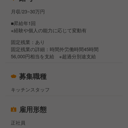
月収/23~30万円
■昇給年1回
※経験や個人の能力に応じて変動有
固定残業：あり
固定残業の詳細：時間外労働時間45時間
56,000円相当を支給 ※超過分別途支給
募集職種
キッチンスタッフ
雇用形態
正社員