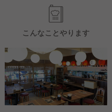
こんなことやります