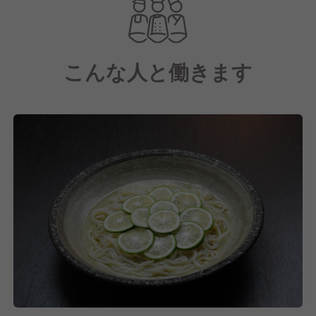
こんな人と働きます