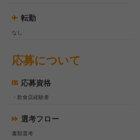
転勤
なし
応募について
応募資格
・飲食店経験者
選考フロー
書類選考