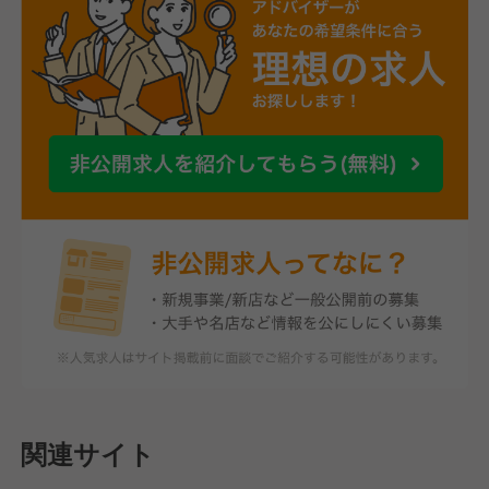
関連サイト