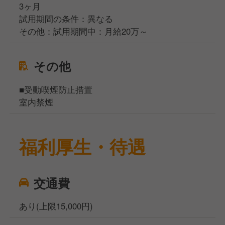
3ヶ月
試用期間の条件：異なる
その他：試用期間中：月給20万～
その他
■受動喫煙防止措置
室内禁煙
福利厚生・待遇
交通費
あり(上限15,000円)