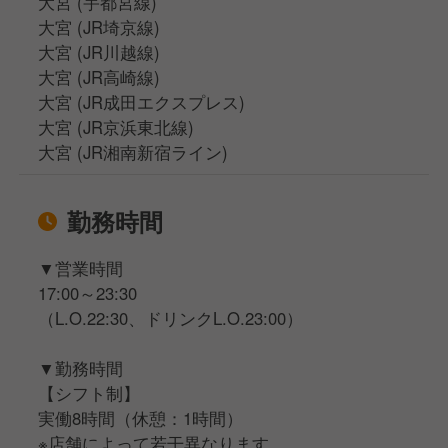
大宮 (宇都宮線)
大宮 (JR埼京線)
大宮 (JR川越線)
大宮 (JR高崎線)
大宮 (JR成田エクスプレス)
大宮 (JR京浜東北線)
大宮 (JR湘南新宿ライン)
勤務時間
▼営業時間
17:00～23:30
（L.O.22:30、ドリンクL.O.23:00）
▼勤務時間
【シフト制】
実働8時間（休憩：1時間）
※店舗によって若干異なります。