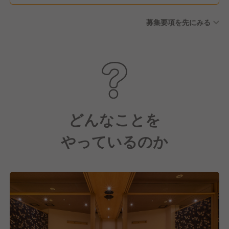
募集要項を先にみる
どんなことを
やっているのか