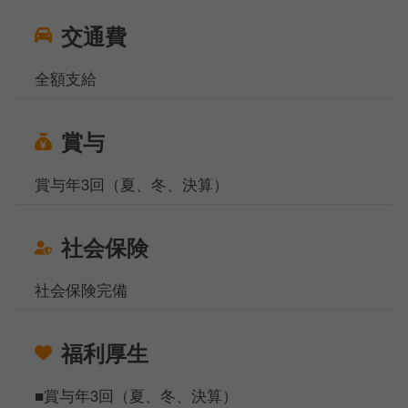
交通費
全額支給
賞与
賞与年3回（夏、冬、決算）
社会保険
社会保険完備
福利厚生
■賞与年3回（夏、冬、決算）