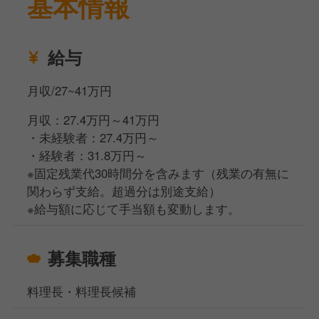
基本情報
給与
月収/27~41万円
月収：27.4万円～41万円
・未経験者：27.4万円～
・経験者：31.8万円～
※固定残業代30時間分を含みます（残業の有無に
関わらず支給。超過分は別途支給）
※給与額に応じて手当額も変動します。
募集職種
料理長・料理長候補