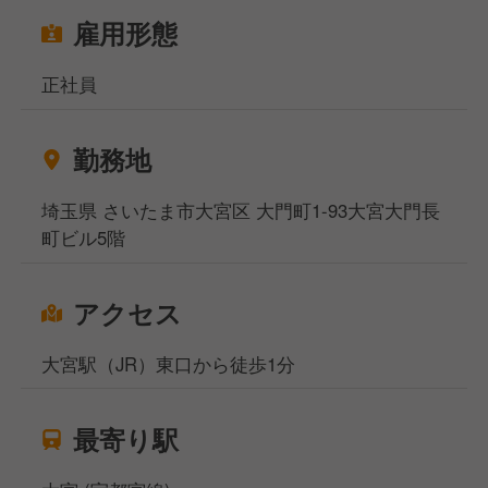
雇用形態
正社員
勤務地
埼玉県 さいたま市大宮区 大門町1-93大宮大門長
町ビル5階
アクセス
大宮駅（JR）東口から徒歩1分
最寄り駅