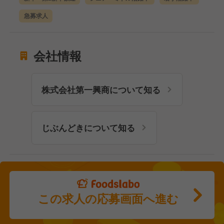
急募求人
会社情報
株式会社第一興商について知る
じぶんどきについて知る
この求人の応募画面へ進む