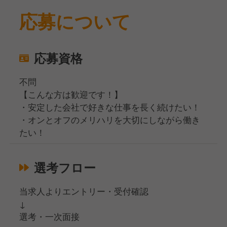
応募について
応募資格
不問
【こんな方は歓迎です！】
・安定した会社で好きな仕事を長く続けたい！
・オンとオフのメリハリを大切にしながら働き
たい！
選考フロー
当求人よりエントリー・受付確認
↓
選考・一次面接