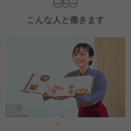
環境！
あなたの努力がお給与にもしっかりと反映されるシス
こんな人と働きます
テムとなっています。