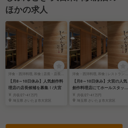
ほかの求人
洋食・西洋料理, 和食 | 店長・店長候補
洋食・西洋料理, 和食 | レストランサービス・ホールスタッフ
【月8～10日休み】人気創作料
【月8～10日休み】大宮の人気
理店の店長候補を募集！/大宮
創作料理店にてホールスタッ
募集！
月収/27~41万円
月収/27~41万円
埼玉県 さいたま市大宮区
埼玉県 さいたま市大宮区