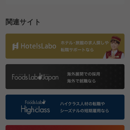
関連サイト