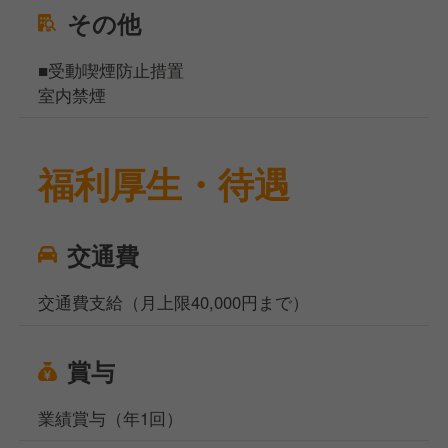
その他
■受動喫煙防止措置
室内禁煙
福利厚生・待遇
交通費
交通費支給（月上限40,000円まで）
賞与
業績賞与（年1回）