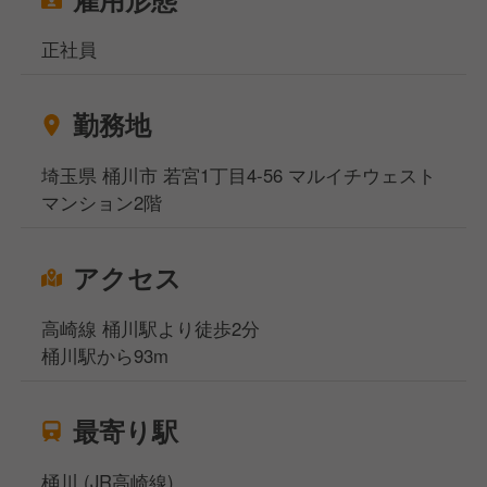
正社員
勤務地
埼玉県 桶川市 若宮1丁目4-56 マルイチウェスト
マンション2階
アクセス
高崎線 桶川駅より徒歩2分
桶川駅から93m
最寄り駅
桶川 (JR高崎線)