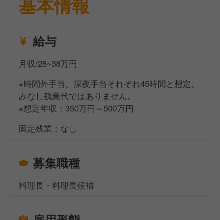
基本情報
給与
月収/28~38万円
※時間外手当、深夜手当それぞれ45時間と想定。
みなし残業代ではありません。
※想定年収：350万円～500万円
固定残業：なし
募集職種
料理長・料理長候補
雇用形態