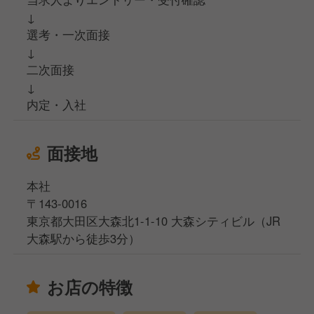
↓
選考・一次面接
↓
二次面接
↓
内定・入社
面接地
本社
〒143-0016
東京都大田区大森北1-1-10 大森シティビル（JR
大森駅から徒歩3分）
お店の特徴