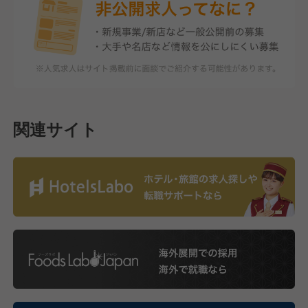
関連サイト