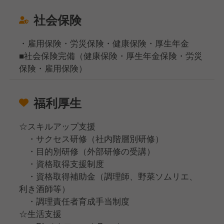
社会保険
・雇用保険・労災保険・健康保険・厚生年金
■社会保険完備（健康保険・厚生年金保険・労災
保険・雇用保険）
福利厚生
☆スキルアップ支援
・サクセス研修（社内階層別研修）
・目的別研修（外部研修の受講）
・資格取得支援制度
・資格取得補助金（調理師、野菜ソムリエ、
利き酒師等）
・調理責任者育成手当制度
☆生活支援