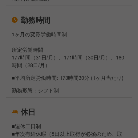
勤務時間
1ヶ月の変形労働時間制
所定労働時間
177時間（31日/月）、171時間（30日/月）、160
時間（28日/月）
■平均所定労働時間: 173時間30分 (1ヶ月当たり)
勤務形態：シフト制
休日
■週休二日制
■年次有給休暇（5日以上取得が必須のため、取