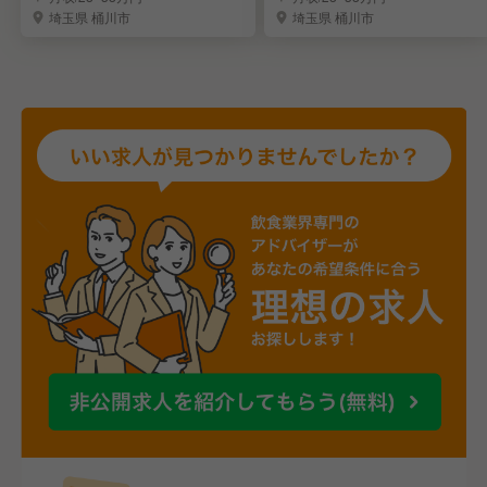
埼玉県 桶川市
埼玉県 桶川市