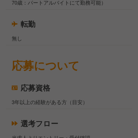
70歳：パートアルバイトにて勤務可能）
転勤
無し
応募について
応募資格
3年以上の経験がある方（目安）
選考フロー
当求人よりエントリー・受付確認