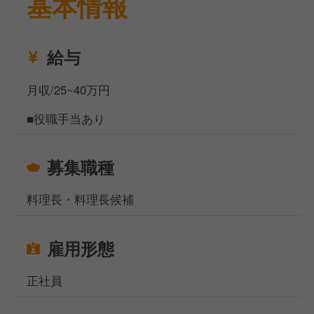
基本情報
給与
月収/25~40万円
■役職手当あり
募集職種
料理長・料理長候補
雇用形態
正社員