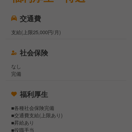
交通費
支給(上限25,000円/月)
社会保険
なし
完備
福利厚生
■各種社会保険完備
■交通費支給(上限あり)
■昇給あり
■役職手当