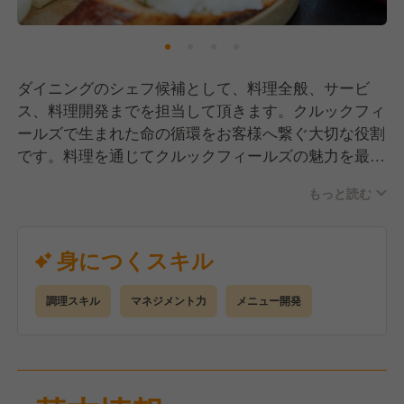
ダイニングのシェフ候補として、料理全般、サービ
ス、料理開発までを担当して頂きます。クルックフィ
ールズで生まれた命の循環をお客様へ繋ぐ大切な役割
です。料理を通じてクルックフィールズの魅力を最大
限伝えるお仕事になります。
もっと読む
身につくスキル
調理スキル
マネジメント力
メニュー開発