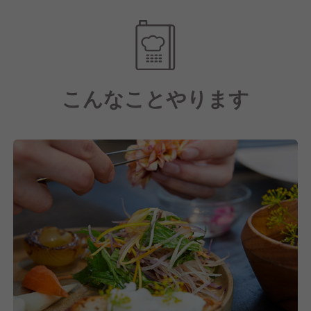
こんなことやります