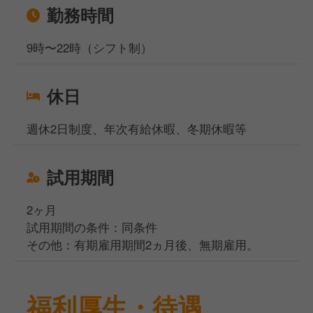
勤務時間
9時〜22時（シフト制）
休日
週休2日制度、年次有給休暇、冬期休暇等
試用期間
2ヶ月
試用期間の条件：同条件
その他：有期雇用期間2ヵ月後、無期雇用。
福利厚生・待遇