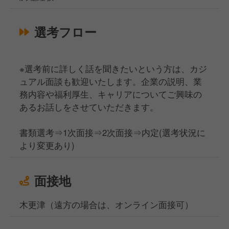
選考フロー
※選考前に詳しく話を聞きたいという方は、カジ
ュアル面談も歓迎いたします。企業の説明、業
務内容や福利厚生、キャリアについてご興味の
あるお話しをさせていただきます。
書類選考⇒1次面接⇒2次面接⇒内定(選考状況に
より変更あり)
面接地
木更津（遠方の場合は、オンライン面接可）