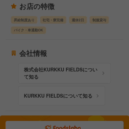
お店の特徴
昇給制度あり
社宅・寮完備
週休2日
制服貸与
バイク・車通勤OK
会社情報
株式会社KURKKU FIELDSについ
て知る
KURKKU FIELDSについて知る