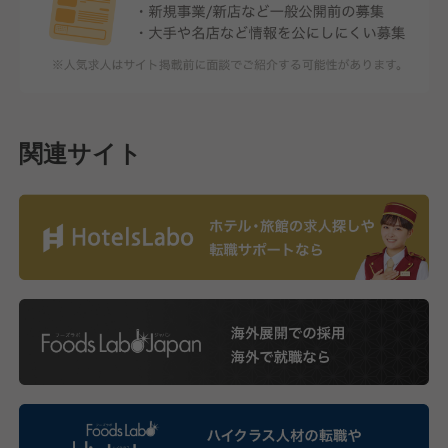
関連サイト