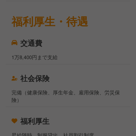
福利厚生・待遇
交通費
1万8,400円まで支給
社会保険
完備（健康保険、厚生年金、雇用保険、労災保
険）
福利厚生
昇給随時、制服貸出、社員割引制度