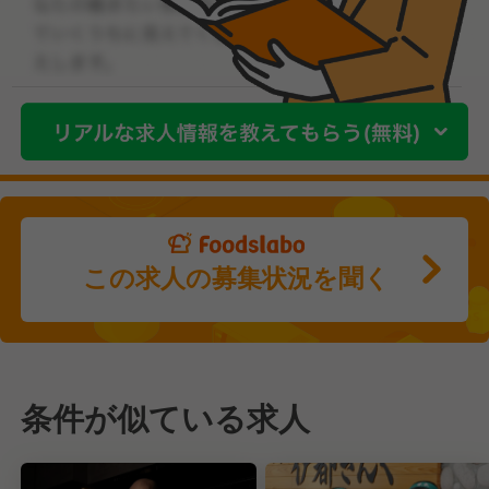
この求人の募集状況を聞く
条件が似ている求人