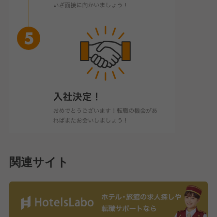
関連サイト