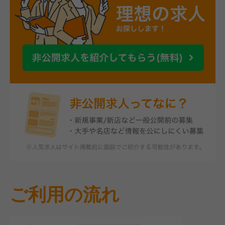
ご利用の流れ